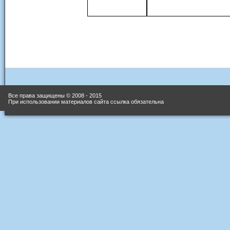
Все права защищены © 2008 - 2015
При использовании материалов сайта ссылка обязательна