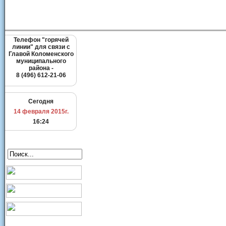
Телефон "горячей
линии" для связи с
Главой Коломенского
муниципального
района -
8 (496) 612-21-06
Сегодня
14 февраля 2015г.
16:24