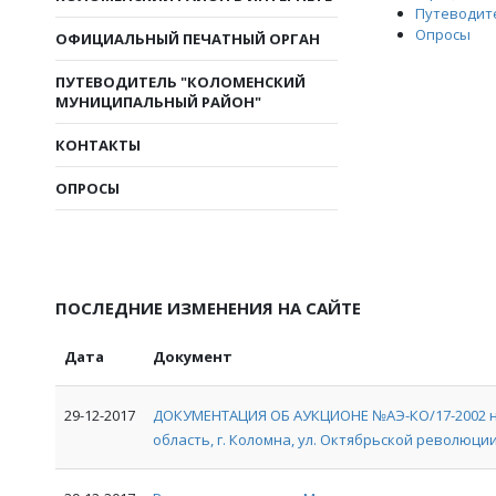
Путеводит
Опросы
ОФИЦИАЛЬНЫЙ ПЕЧАТНЫЙ ОРГАН
ПУТЕВОДИТЕЛЬ "КОЛОМЕНСКИЙ
МУНИЦИПАЛЬНЫЙ РАЙОН"
КОНТАКТЫ
ОПРОСЫ
ПОСЛЕДНИЕ ИЗМЕНЕНИЯ НА САЙТЕ
Дата
Документ
29-12-2017
ДОКУМЕНТАЦИЯ ОБ АУКЦИОНЕ №АЭ-КО/17-2002 на
область, г. Коломна, ул. Октябрьской революции, 