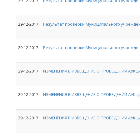
29-12-2017
Результат проверки Муниципального учрежден
29-12-2017
Результат проверки Муниципального учрежде
29-12-2017
Результат проверки Муниципального учрежден
29-12-2017
ИЗМЕНЕНИЯ В ИЗВЕЩЕНИЕ О ПРОВЕДЕНИИ АУКЦИ
29-12-2017
ИЗМЕНЕНИЯ В ИЗВЕЩЕНИЕ О ПРОВЕДЕНИИ АУКЦИ
29-12-2017
ИЗМЕНЕНИЯ В ИЗВЕЩЕНИЕ О ПРОВЕДЕНИИ АУКЦИ