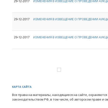
29-12-2017
ИЗМЕНЕНИЯ В ИЗВЕЩЕНИЕ О ПРОВЕДЕНИИ АУКЦИ
29-12-2017
ИЗМЕНЕНИЯ В ИЗВЕЩЕНИЕ О ПРОВЕДЕНИИ АУКЦИ
29-12-2017
ИЗМЕНЕНИЯ В ИЗВЕЩЕНИЕ О ПРОВЕДЕНИИ АУКЦИ
КАРТА САЙТА
Все права на материалы, находящиеся на сайте, охраняются 
законодательством РФ, в том числе, об авторском праве и с