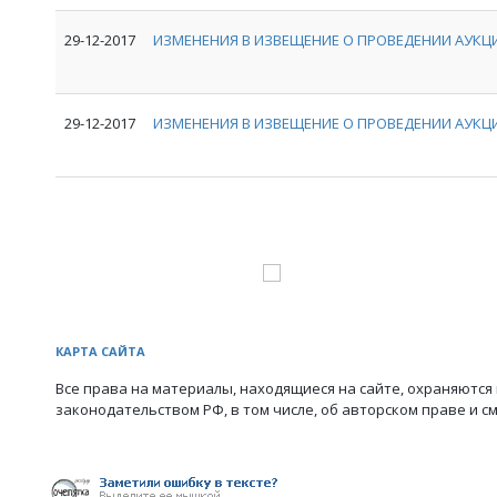
29-12-2017
ИЗМЕНЕНИЯ В ИЗВЕЩЕНИЕ О ПРОВЕДЕНИИ АУКЦИ
29-12-2017
ИЗМЕНЕНИЯ В ИЗВЕЩЕНИЕ О ПРОВЕДЕНИИ АУКЦИ
КАРТА САЙТА
Все права на материалы, находящиеся на сайте, охраняются 
законодательством РФ, в том числе, об авторском праве и с