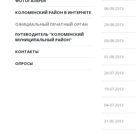
ФОТОГАЛЕРЕЯ
06-09-2013
КОЛОМЕНСКИЙ РАЙОН В ИНТЕРНЕТЕ
ОФИЦИАЛЬНЫЙ ПЕЧАТНЫЙ ОРГАН
29-08-2013
ПУТЕВОДИТЕЛЬ "КОЛОМЕНСКИЙ
МУНИЦИПАЛЬНЫЙ РАЙОН"
09-08-2013
КОНТАКТЫ
01-08-2013
ОПРОСЫ
26-07-2013
19-07-2013
04-07-2013
31-05-2013