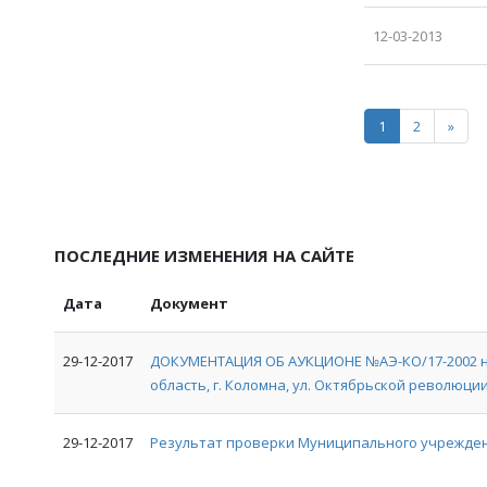
12-03-2013
1
2
»
ПОСЛЕДНИЕ ИЗМЕНЕНИЯ НА САЙТЕ
Дата
Документ
29-12-2017
ДОКУМЕНТАЦИЯ ОБ АУКЦИОНЕ №АЭ-КО/17-2002 на
область, г. Коломна, ул. Октябрьской революции, 
29-12-2017
Результат проверки Муниципального учрежден