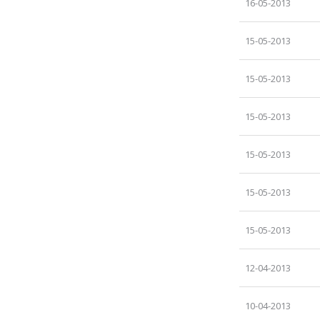
16-05-2013
15-05-2013
15-05-2013
15-05-2013
15-05-2013
15-05-2013
15-05-2013
12-04-2013
10-04-2013