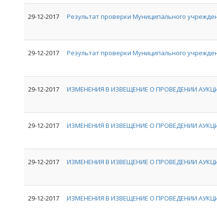
29-12-2017
Результат проверки Муниципального учрежде
29-12-2017
Результат проверки Муниципального учрежден
29-12-2017
ИЗМЕНЕНИЯ В ИЗВЕЩЕНИЕ О ПРОВЕДЕНИИ АУКЦИ
29-12-2017
ИЗМЕНЕНИЯ В ИЗВЕЩЕНИЕ О ПРОВЕДЕНИИ АУКЦИ
29-12-2017
ИЗМЕНЕНИЯ В ИЗВЕЩЕНИЕ О ПРОВЕДЕНИИ АУКЦИ
29-12-2017
ИЗМЕНЕНИЯ В ИЗВЕЩЕНИЕ О ПРОВЕДЕНИИ АУКЦИ