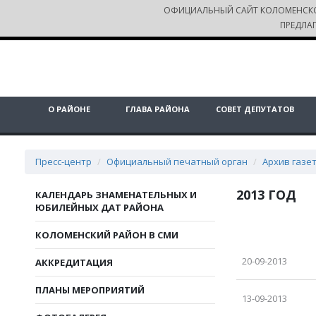
ОФИЦИАЛЬНЫЙ САЙТ КОЛОМЕНСК
ПРЕДЛА
О РАЙОНЕ
ГЛАВА РАЙОНА
СОВЕТ ДЕПУТАТОВ
Пресс-центр
Официальный печатный орган
Архив газе
2013 ГОД
КАЛЕНДАРЬ ЗНАМЕНАТЕЛЬНЫХ И
ЮБИЛЕЙНЫХ ДАТ РАЙОНА
КОЛОМЕНСКИЙ РАЙОН В СМИ
20-09-2013
АККРЕДИТАЦИЯ
ПЛАНЫ МЕРОПРИЯТИЙ
13-09-2013