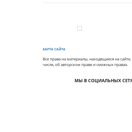
КАРТА САЙТА
Все права на материалы, находящиеся на сайте,
числе, об авторском праве и смежных правах.
МЫ В СОЦИАЛЬНЫХ СЕТ