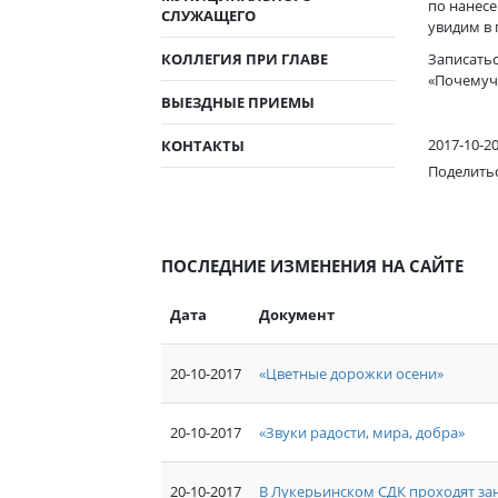
по нанесе
СЛУЖАЩЕГО
увидим в 
КОЛЛЕГИЯ ПРИ ГЛАВЕ
Записатьс
«Почемучк
ВЫЕЗДНЫЕ ПРИЕМЫ
2017-10-2
КОНТАКТЫ
Поделить
ПОСЛЕДНИЕ ИЗМЕНЕНИЯ НА САЙТЕ
Дата
Документ
20-10-2017
«Цветные дорожки осени»
20-10-2017
«Звуки радости, мира, добра»
20-10-2017
В Лукерьинском СДК проходят за