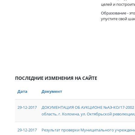
целей и построит
Образование - эт
упустите свой шан
ПОСЛЕДНИЕ ИЗМЕНЕНИЯ НА САЙТЕ
Дата
Документ
29-12-2017
ДОКУМЕНТАЦИЯ ОБ АУКЦИОНЕ №АЭ-КО/17-2002 на
область, г. Коломна, ул. Октябрьской революции, д
29-12-2017
Результат проверки Муниципального учреждени