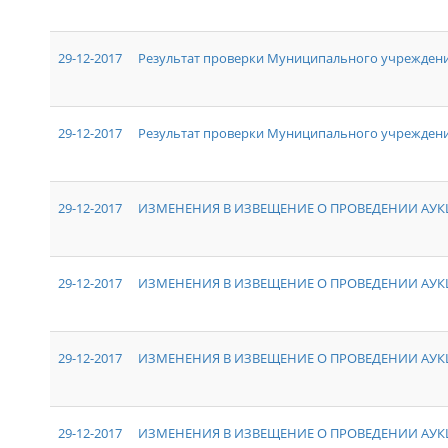
29-12-2017
Результат проверки Муниципального учрежден
29-12-2017
Результат проверки Муниципального учреждения
29-12-2017
ИЗМЕНЕНИЯ В ИЗВЕЩЕНИЕ О ПРОВЕДЕНИИ АУКЦ
29-12-2017
ИЗМЕНЕНИЯ В ИЗВЕЩЕНИЕ О ПРОВЕДЕНИИ АУКЦ
29-12-2017
ИЗМЕНЕНИЯ В ИЗВЕЩЕНИЕ О ПРОВЕДЕНИИ АУКЦ
29-12-2017
ИЗМЕНЕНИЯ В ИЗВЕЩЕНИЕ О ПРОВЕДЕНИИ АУКЦ