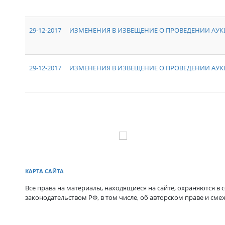
29-12-2017
ИЗМЕНЕНИЯ В ИЗВЕЩЕНИЕ О ПРОВЕДЕНИИ АУКЦ
29-12-2017
ИЗМЕНЕНИЯ В ИЗВЕЩЕНИЕ О ПРОВЕДЕНИИ АУКЦ
КАРТА САЙТА
Все права на материалы, находящиеся на сайте, охраняются в с
законодательством РФ, в том числе, об авторском праве и сме