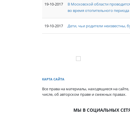
19-10-2017
В Московской области проводит
во время отопительного периода
19-10-2017
Дети, чьи родители неизвестны,
КАРТА САЙТА
Все права на материалы, находящиеся на сайте,
числе, об авторском праве и смежных правах.
МЫ В СОЦИАЛЬНЫХ СЕТ