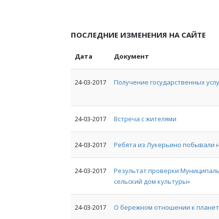
ПОСЛЕДНИЕ ИЗМЕНЕНИЯ НА САЙТЕ
Дата
Документ
24-03-2017
Получение государственных услу
24-03-2017
Встреча с жителями
24-03-2017
Ребята из Лукерьино побывали н
24-03-2017
Результат проверки Муниципаль
сельский дом культуры»
24-03-2017
О бережном отношении к планет