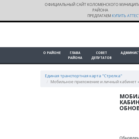
ОФИЦИАЛЬНЫЙ САЙТ КОЛОМЕНСКОГО МУНИЦИП
РАЙОНА
ПРЕДЛАГАЕМ
КУПИТЬ АТТЕС
О РАЙОНЕ
ГЛАВА
СОВЕТ
АДМИНИС
РАЙОНА
ДЕПУТАТОВ
Единая транспортная карта "Стрелка"
Мобильное приложение и личный кабинет 
МОБИ
КАБИН
ОБНО
Обновлен