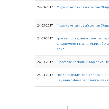
24-03-2017
Формируется новый состав Общ
24-03-2017
Формируется новый состав Общ
24-03-2017
График проведения отчетов пер
уполномоченных полиции, обсл
район.
24-03-2017
В поселке Сосновый Бор ремонти
24-03-2017
Поздравление Главы Коломенско
Ваулина с Днем работника культ