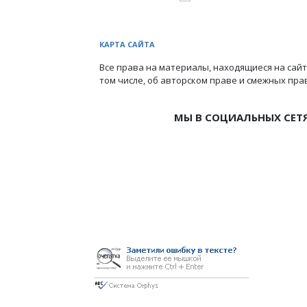
КАРТА САЙТА
Все права на материалы, находящиеся на сайт
том числе, об авторском праве и смежных пра
МЫ В СОЦИАЛЬНЫХ СЕТ