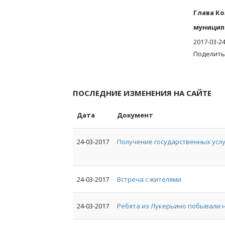
Глава К
муни
2017-03-2
Поделить
ПОСЛЕДНИЕ ИЗМЕНЕНИЯ НА САЙТЕ
Дата
Документ
24-03-2017
Получение государственных услу
24-03-2017
Встреча с жителями
24-03-2017
Ребята из Лукерьино побывали н