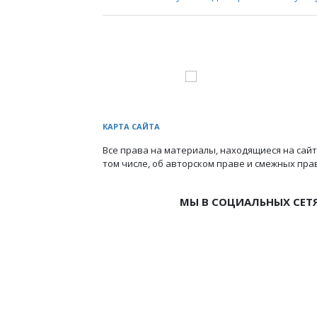
КАРТА САЙТА
Все права на материалы, находящиеся на сайт
том числе, об авторском праве и смежных пра
МЫ В СОЦИАЛЬНЫХ СЕТ