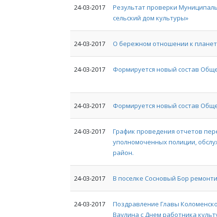
24-03-2017
Результат проверки Муниципаль
сельский дом культуры»
24-03-2017
О бережном отношении к планет
24-03-2017
Формируется новый состав Общ
24-03-2017
Формируется новый состав Общ
24-03-2017
График проведения отчетов пер
уполномоченных полиции, обсл
район.
24-03-2017
В поселке Сосновый Бор ремонти
24-03-2017
Поздравление Главы Коломенско
Ваулина с Днем работника культ