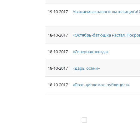
19-10-2017
Уважаемые налогоплательщики! 
18-10-2017
«Октябрь-батюшка настал, Покро
18-10-2017
«Северная звезда»
18-10-2017
«Дары осени»
18-10-2017
«Поэт, дипломат, публицист»