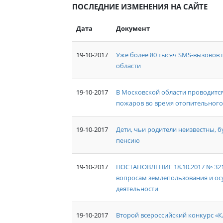
ПОСЛЕДНИЕ ИЗМЕНЕНИЯ НА САЙТЕ
Дата
Документ
19-10-2017
Уже более 80 тысяч SMS-вызовов 
области
19-10-2017
В Московской области проводитс
пожаров во время отопительного
19-10-2017
Дети, чьи родители неизвестны,
пенсию
19-10-2017
ПОСТАНОВЛЕНИЕ 18.10.2017 № 32
вопросам землепользования и ос
деятельности
19-10-2017
Второй всероссийский конкурс «К