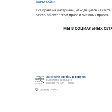
КАРТА САЙТА
Все права на материалы, находящиеся на сайте,
числе, об авторском праве и смежных правах.
МЫ В СОЦИАЛЬНЫХ СЕТ