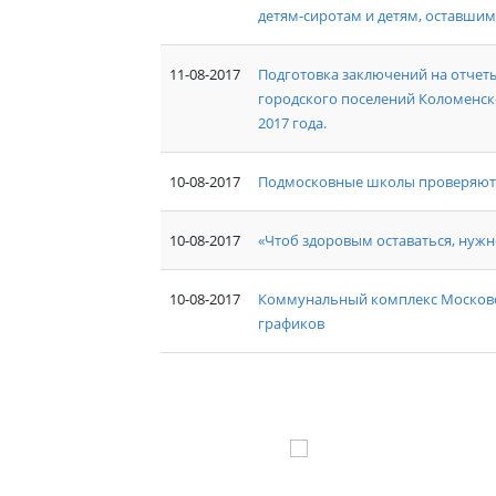
детям-сиротам и детям, оставшим
11-08-2017
Подготовка заключений на отчет
городского поселений Коломенск
2017 года.
10-08-2017
Подмосковные школы проверяют 
10-08-2017
«Чтоб здоровым оставаться, нужн
10-08-2017
Коммунальный комплекс Московск
графиков