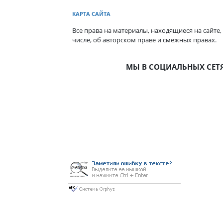
КАРТА САЙТА
Все права на материалы, находящиеся на сайте,
числе, об авторском праве и смежных правах.
МЫ В СОЦИАЛЬНЫХ СЕТ