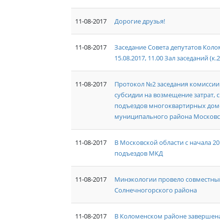
11-08-2017
Дорогие друзья!
11-08-2017
Заседание Совета депутатов Кол
15.08.2017, 11.00 Зал заседаний (к.
11-08-2017
Протокол №2 заседания комиссии
субсидии на возмещение затрат, 
подъездов многоквартирных дом
муниципального района Московс
11-08-2017
В Московской области с начала 2
подъездов МКД
11-08-2017
Минэкологии провело совместный
Солнечногорского района
11-08-2017
В Коломенском районе завершен