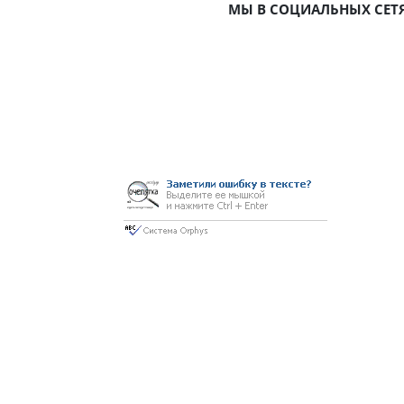
МЫ В СОЦИАЛЬНЫХ СЕТ