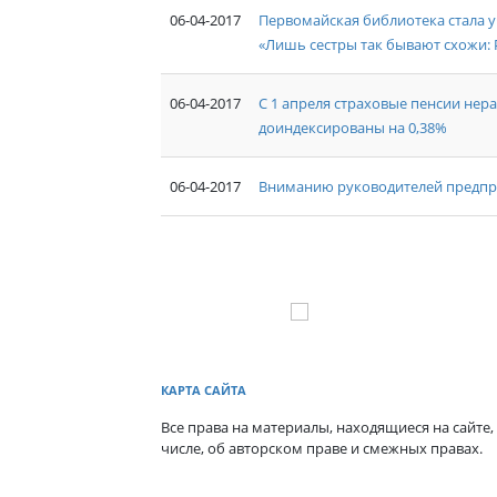
06-04-2017
Первомайская библиотека стала 
«Лишь сестры так бывают схожи: 
06-04-2017
С 1 апреля страховые пенсии не
доиндексированы на 0,38%
06-04-2017
Вниманию руководителей предпр
КАРТА САЙТА
Все права на материалы, находящиеся на сайте,
числе, об авторском праве и смежных правах.