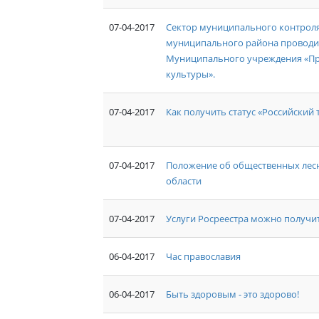
07-04-2017
Сектор муниципального контрол
муниципального района проводи
Муниципального учреждения «Пр
культуры».
07-04-2017
Как получить статус «Российский 
07-04-2017
Положение об общественных лес
области
07-04-2017
Услуги Росреестра можно получи
06-04-2017
Час православия
06-04-2017
Быть здоровым - это здорово!