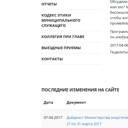
Обсудили 
ОТЧЕТЫ
или зло? 
бессмысле
КОДЕКС ЭТИКИ
чтобы жи
МУНИЦИПАЛЬНОГО
проявляли
СЛУЖАЩЕГО
Программ
КОЛЛЕГИЯ ПРИ ГЛАВЕ
по изобр
2017-04-0
ВЫЕЗДНЫЕ ПРИЕМЫ
Поделить
КОНТАКТЫ
ПОСЛЕДНИЕ ИЗМЕНЕНИЯ НА САЙТЕ
Дата
Документ
07-04-2017
Дайджест Министерства энергетик
27 по 31 марта 2017