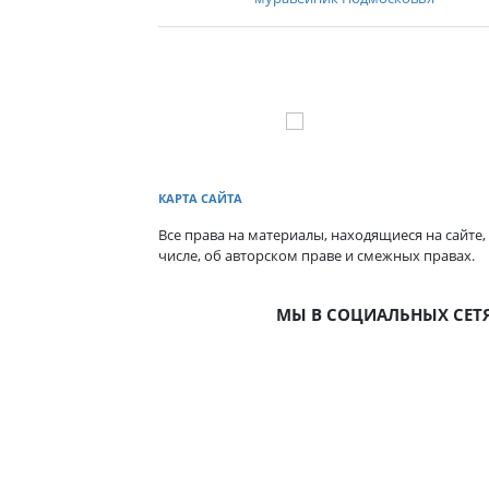
КАРТА САЙТА
Все права на материалы, находящиеся на сайте,
числе, об авторском праве и смежных правах.
МЫ В СОЦИАЛЬНЫХ СЕТ