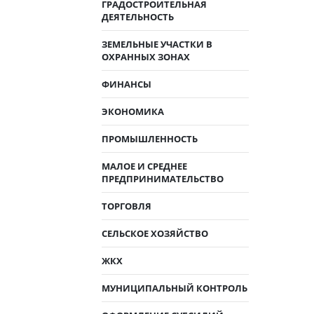
ГРАДОСТРОИТЕЛЬНАЯ
ДЕЯТЕЛЬНОСТЬ
ЗЕМЕЛЬНЫЕ УЧАСТКИ В
ОХРАННЫХ ЗОНАХ
ФИНАНСЫ
ЭКОНОМИКА
ПРОМЫШЛЕННОСТЬ
МАЛОЕ И СРЕДНЕЕ
ПРЕДПРИНИМАТЕЛЬСТВО
ТОРГОВЛЯ
СЕЛЬСКОЕ ХОЗЯЙСТВО
ЖКХ
МУНИЦИПАЛЬНЫЙ КОНТРОЛЬ