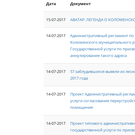
Дата
Документ
15-07-2017
АВАТАР: ЛЕГЕНДА О КОЛОМЕНСК
14-07-2017
Административный регламент по
Коломенского муниципального р
Государственной услуги по присв
аннулирование такого адреса
14-07-2017
57 заблудившихся вывели из лесн
2017 года
14-07-2017
Проект Административный реглам
услуги согласования переустройс
помещения
14-07-2017
Проект типового административн
государственной услуги по присв