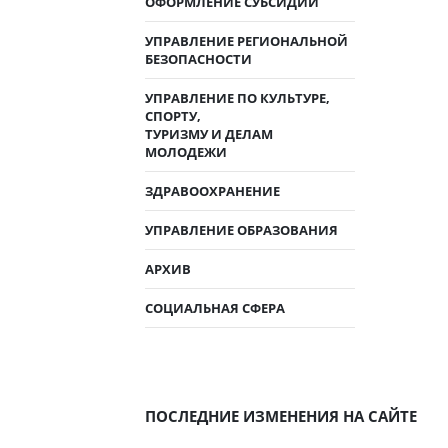
ОФОРМЛЕНИЕ СУБСИДИЙ
УПРАВЛЕНИЕ РЕГИОНАЛЬНОЙ
БЕЗОПАСНОСТИ
УПРАВЛЕНИЕ ПО КУЛЬТУРЕ,
СПОРТУ,
ТУРИЗМУ И ДЕЛАМ
МОЛОДЕЖИ
ЗДРАВООХРАНЕНИЕ
УПРАВЛЕНИЕ ОБРАЗОВАНИЯ
АРХИВ
СОЦИАЛЬНАЯ СФЕРА
ПОСЛЕДНИЕ ИЗМЕНЕНИЯ НА САЙТЕ