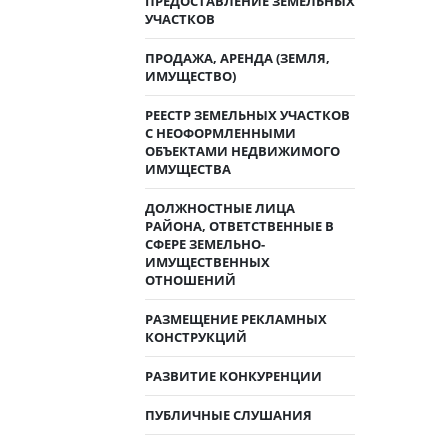
ПРЕДОСТАВЛЕНИЕ ЗЕМЕЛЬНЫХ
УЧАСТКОВ
ПРОДАЖА, АРЕНДА (ЗЕМЛЯ,
ИМУЩЕСТВО)
РЕЕСТР ЗЕМЕЛЬНЫХ УЧАСТКОВ
С НЕОФОРМЛЕННЫМИ
ОБЪЕКТАМИ НЕДВИЖИМОГО
ИМУЩЕСТВА
ДОЛЖНОСТНЫЕ ЛИЦА
РАЙОНА, ОТВЕТСТВЕННЫЕ В
СФЕРЕ ЗЕМЕЛЬНО-
ИМУЩЕСТВЕННЫХ
ОТНОШЕНИЙ
РАЗМЕЩЕНИЕ РЕКЛАМНЫХ
КОНСТРУКЦИЙ
РАЗВИТИЕ КОНКУРЕНЦИИ
ПУБЛИЧНЫЕ СЛУШАНИЯ