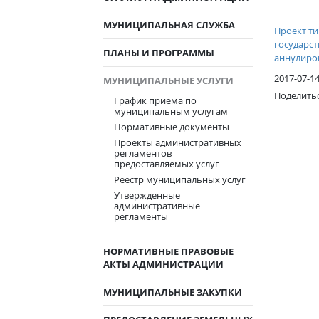
МУНИЦИПАЛЬНАЯ СЛУЖБА
Проект т
государст
ПЛАНЫ И ПРОГРАММЫ
аннулиров
2017-07-1
МУНИЦИПАЛЬНЫЕ УСЛУГИ
Поделить
График приема по
муниципальным услугам
Нормативные документы
Проекты административных
регламентов
предоставляемых услуг
Реестр муниципальных услуг
Утвержденные
административные
регламенты
НОРМАТИВНЫЕ ПРАВОВЫЕ
АКТЫ АДМИНИСТРАЦИИ
МУНИЦИПАЛЬНЫЕ ЗАКУПКИ