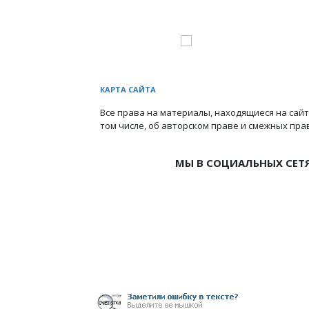
КАРТА САЙТА
Все права на материалы, находящиеся на сайт
том числе, об авторском праве и смежных пра
МЫ В СОЦИАЛЬНЫХ СЕТ