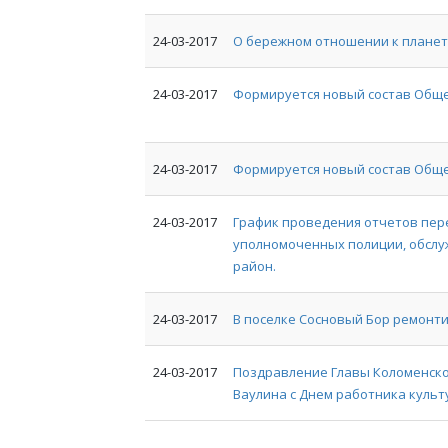
24-03-2017
О бережном отношении к планет
24-03-2017
Формируется новый состав Общ
24-03-2017
Формируется новый состав Общ
24-03-2017
График проведения отчетов пер
уполномоченных полиции, обсл
район.
24-03-2017
В поселке Сосновый Бор ремонти
24-03-2017
Поздравление Главы Коломенско
Ваулина с Днем работника культ