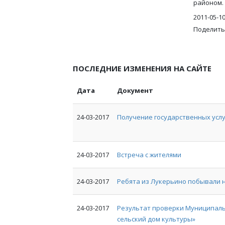
районом.
2011-05-1
Поделить
ПОСЛЕДНИЕ ИЗМЕНЕНИЯ НА САЙТЕ
Дата
Документ
24-03-2017
Получение государственных услу
24-03-2017
Встреча с жителями
24-03-2017
Ребята из Лукерьино побывали н
24-03-2017
Результат проверки Муниципаль
сельский дом культуры»