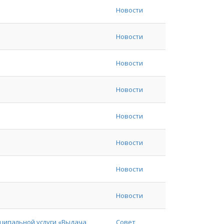
Новости
Новости
Новости
Новости
Новости
Новости
Новости
Новости
ципальной услуги «Выдача
Совет