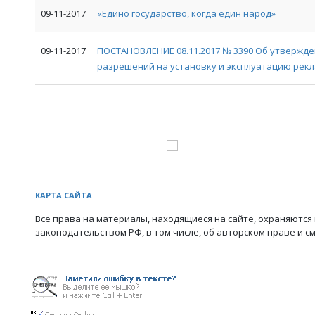
09-11-2017
«Едино государство, когда един народ»
09-11-2017
ПОСТАНОВЛЕНИЕ 08.11.2017 № 3390 Об утвержд
разрешений на установку и эксплуатацию рек
КАРТА САЙТА
Все права на материалы, находящиеся на сайте, охраняются 
законодательством РФ, в том числе, об авторском праве и с