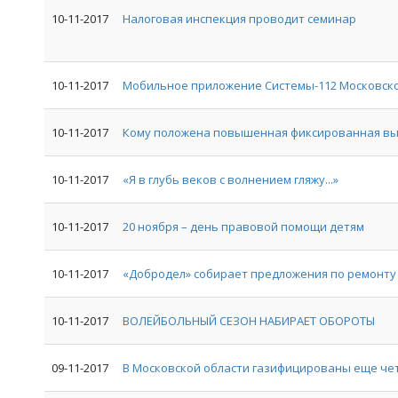
10-11-2017
Налоговая инспекция проводит семинар
10-11-2017
Мобильное приложение Системы-112 Московско
10-11-2017
Кому положена повышенная фиксированная вып
10-11-2017
«Я в глубь веков с волнением гляжу...»
10-11-2017
20 ноября – день правовой помощи детям
10-11-2017
«Добродел» собирает предложения по ремонту 
10-11-2017
ВОЛЕЙБОЛЬНЫЙ СЕЗОН НАБИРАЕТ ОБОРОТЫ
09-11-2017
В Московской области газифицированы еще че