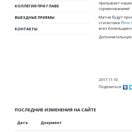
призывает наших
КОЛЛЕГИЯ ПРИ ГЛАВЕ
соревнованиям!
Матчи будут про
ВЫЕЗДНЫЕ ПРИЕМЫ
статистики
ffkmr.
всех болельщико
КОНТАКТЫ
Дополнительную
2017-11-10
Поделиться
ПОСЛЕДНИЕ ИЗМЕНЕНИЯ НА САЙТЕ
Дата
Документ