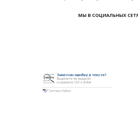
МЫ В СОЦИАЛЬНЫХ СЕТ