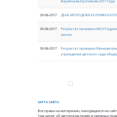
Ваулина выпускникам 2017 года
30-06-2017
ДЕНЬ МОЛОДЕЖИ КОЛОМЕНСКОГ
30-06-2017
Результат проверки МОУ Радуж
школа
30-06-2017
Результат проверки Муниципал
учреждения детского сада обще
КАРТА САЙТА
Все права на материалы, находящиеся на сайт
том числе, об авторском праве и смежных пра