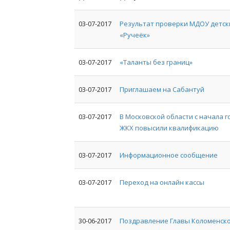
03-07-2017
Результат проверки МДОУ детск
«Ручеёк»
03-07-2017
«Таланты без границ»
03-07-2017
Приглашаем на Сабантуй
03-07-2017
В Московской области с начала 
ЖКХ повысили квалификацию
03-07-2017
Информационное сообщение
03-07-2017
Переход на онлайн кассы
30-06-2017
Поздравление Главы Коломенско