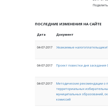
Поделить
ПОСЛЕДНИЕ ИЗМЕНЕНИЯ НА САЙТЕ
Дата
Документ
04-07-2017
Уважаемые налогоплательщики!
04-07-2017
Проект повестки дня заседания 
04-07-2017
Методические рекомендации о 
территориальных избирательных
муниципальных образований, ок
комиссий