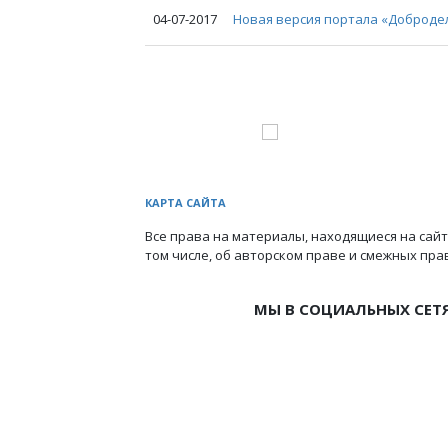
04-07-2017
Новая версия портала «Добродел
КАРТА САЙТА
Все права на материалы, находящиеся на сайт
том числе, об авторском праве и смежных пра
МЫ В СОЦИАЛЬНЫХ СЕТ