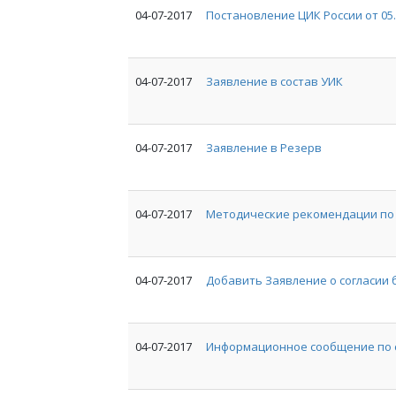
04-07-2017
Постановление ЦИК России от 05.12
04-07-2017
Заявление в состав УИК
04-07-2017
Заявление в Резерв
04-07-2017
Методические рекомендации по
04-07-2017
Добавить Заявление о согласии
04-07-2017
Информационное сообщение по 