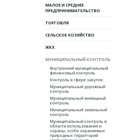
МАЛОЕ И СРЕДНЕЕ
ПРЕДПРИНИМАТЕЛЬСТВО
ТОРГОВЛЯ
СЕЛЬСКОЕ ХОЗЯЙСТВО
ЖКХ
МУНИЦИПАЛЬНЫЙ КОНТРОЛЬ
Внутренний муниципальный
финансовый контроль
Контроль в сфере закупок
Муниципальный дорожный
контроль
Муниципальный жилищный
контроль
Муниципальный земельный
контроль
Муниципальный контроль в
области использования и
охраны, особо охраняемых
природных территорий