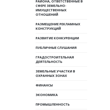
РАЙОНА, ОТВЕТСТВЕННЫЕ В
СФЕРЕ ЗЕМЕЛЬНО-
ИМУЩЕСТВЕННЫХ
ОТНОШЕНИЙ
РАЗМЕЩЕНИЕ РЕКЛАМНЫХ
КОНСТРУКЦИЙ
РАЗВИТИЕ КОНКУРЕНЦИИ
ПУБЛИЧНЫЕ СЛУШАНИЯ
ГРАДОСТРОИТЕЛЬНАЯ
ДЕЯТЕЛЬНОСТЬ
ЗЕМЕЛЬНЫЕ УЧАСТКИ В
ОХРАННЫХ ЗОНАХ
ФИНАНСЫ
ЭКОНОМИКА
ПРОМЫШЛЕННОСТЬ