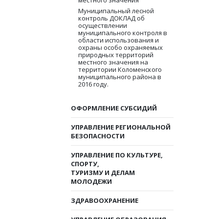
местного значения
Муниципальный лесной
контроль ДОКЛАД об
осуществлении
муниципального контроля в
области использования и
охраны особо охраняемых
природных территорий
местного значения на
территории Коломенского
муниципального района в
2016 году.
ОФОРМЛЕНИЕ СУБСИДИЙ
УПРАВЛЕНИЕ РЕГИОНАЛЬНОЙ
БЕЗОПАСНОСТИ
УПРАВЛЕНИЕ ПО КУЛЬТУРЕ,
СПОРТУ,
ТУРИЗМУ И ДЕЛАМ
МОЛОДЕЖИ
ЗДРАВООХРАНЕНИЕ