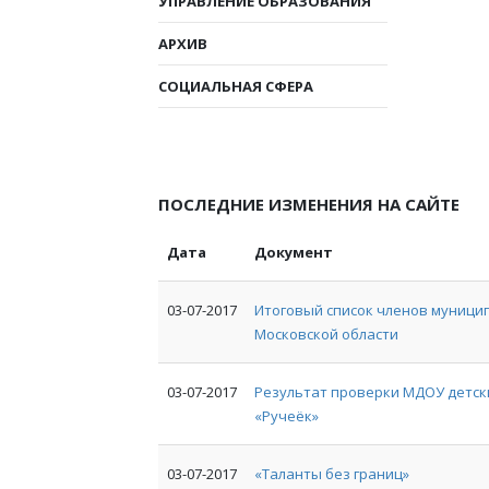
УПРАВЛЕНИЕ ОБРАЗОВАНИЯ
АРХИВ
СОЦИАЛЬНАЯ СФЕРА
ПОСЛЕДНИЕ ИЗМЕНЕНИЯ НА САЙТЕ
Дата
Документ
03-07-2017
Итоговый список членов муници
Московской области
03-07-2017
Результат проверки МДОУ детск
«Ручеёк»
03-07-2017
«Таланты без границ»