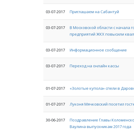
03-07-2017
Приглашаем на Сабантуй
03-07-2017
В Московской области с начала г
предприятий ЖКХ повысили ква
03-07-2017
Информационное сообщение
03-07-2017
Переход на онлайн кассы
01-07-2017
«Золотые купола» спели в Даров
01-07-2017
Луконя Мячковский посетил гос
30-06-2017
Поздравление Главы Коломенско
Ваулина выпускникам 2017 года