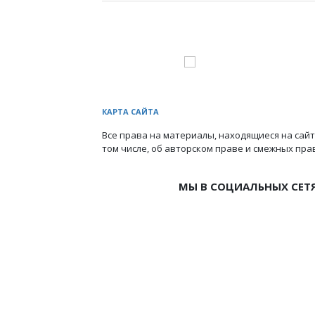
КАРТА САЙТА
Все права на материалы, находящиеся на сайт
том числе, об авторском праве и смежных пра
МЫ В СОЦИАЛЬНЫХ СЕТ