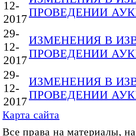
12-
ПРОВЕДЕНИИ АУКЦ
2017
29-
ИЗМЕНЕНИЯ В ИЗ
12-
ПРОВЕДЕНИИ АУКЦ
2017
29-
ИЗМЕНЕНИЯ В ИЗ
12-
ПРОВЕДЕНИИ АУКЦ
2017
Карта сайта
Все права на материалы, н