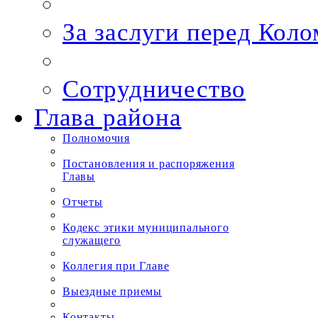
За заслуги перед Кол
Сотрудничество
Глава района
Полномочия
Постановления и распоряжения
Главы
Отчеты
Кодекс этики муниципального
служащего
Коллегия при Главе
Выездные приемы
Контакты