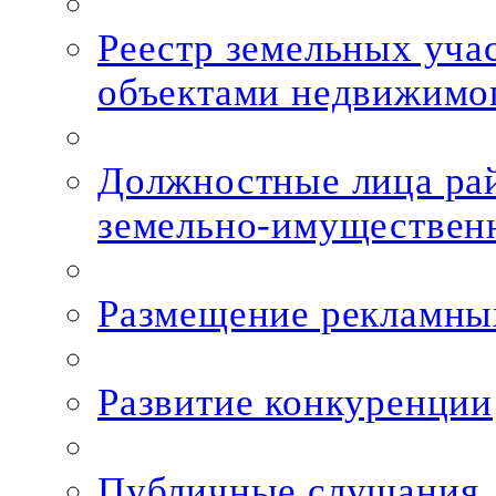
Реестр земельных уча
объектами недвижимо
Должностные лица рай
земельно-имуществен
Размещение рекламны
Развитие конкуренции
Публичные слушания