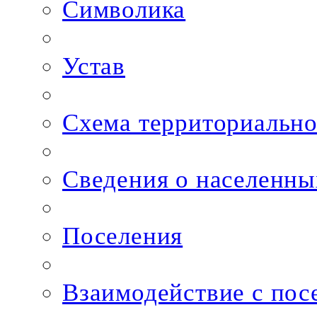
Символика
Устав
Схема территориально
Сведения о населенны
Поселения
Взаимодействие с пос