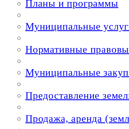
Планы и программы
Муниципальные услуг
Нормативные правовы
Муниципальные закуп
Предоставление земел
Продажа, аренда (зем