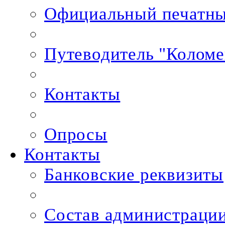
Официальный печатны
Путеводитель "Колом
Контакты
Опросы
Контакты
Банковские реквизиты
Состав администраци