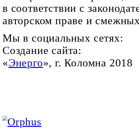
в соответствии с законодат
авторском праве и смежных
Мы в социальных сетях:
Создание сайта:
«
Энерго
», г. Коломна 2018