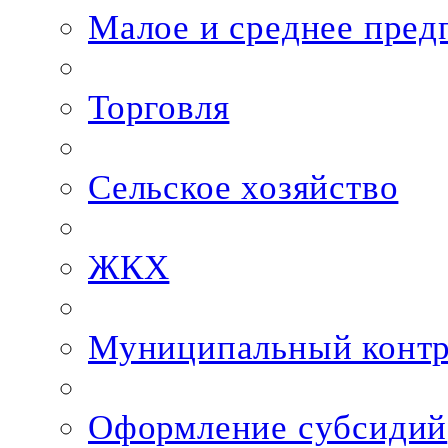
Малое и среднее пред
Торговля
Сельское хозяйство
ЖКХ
Муниципальный контр
Оформление субсидий