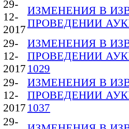
29-
ИЗМЕНЕНИЯ В ИЗ
12-
ПРОВЕДЕНИИ АУКЦ
2017
29-
ИЗМЕНЕНИЯ В ИЗ
12-
ПРОВЕДЕНИИ АУКЦ
2017
1029
29-
ИЗМЕНЕНИЯ В ИЗ
12-
ПРОВЕДЕНИИ АУКЦ
2017
1037
29-
ИЗМЕНЕНИЯ В ИЗ