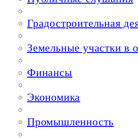
Градостроительная де
Земельные участки в 
Финансы
Экономика
Промышленность