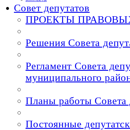
Совет депутатов
ПРОЕКТЫ ПРАВОВЫ
Решения Cовета депут
Регламент Совета деп
муниципального райо
Планы работы Совета 
Постоянные депутатск