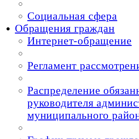
Социальная сфера
Обращения граждан
Интернет-обращение
Регламент рассмотрен
Распределение обязан
руководителя админис
муниципального райо