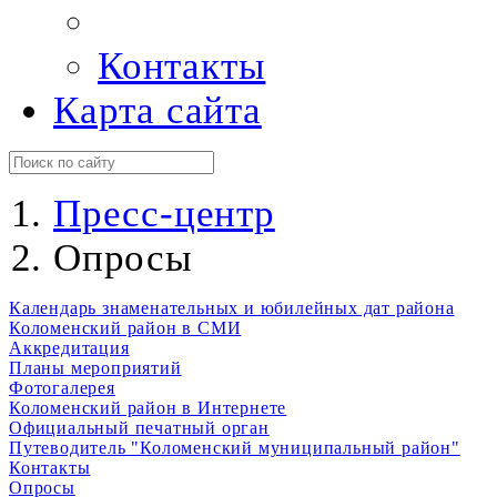
Контакты
Карта сайта
Пресс-центр
Опросы
Календарь знаменательных и юбилейных дат района
Коломенский район в СМИ
Аккредитация
Планы мероприятий
Фотогалерея
Коломенский район в Интернете
Официальный печатный орган
Путеводитель "Коломенский муниципальный район"
Контакты
Опросы