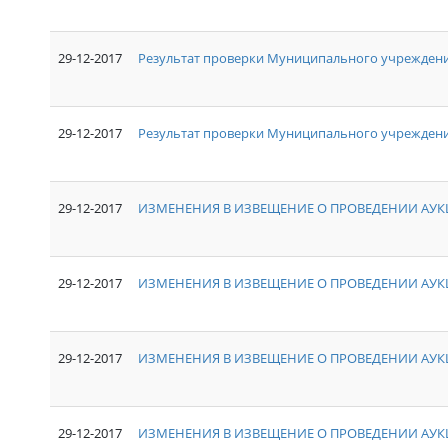
29-12-2017
Результат проверки Муниципального учрежден
29-12-2017
Результат проверки Муниципального учреждения
29-12-2017
ИЗМЕНЕНИЯ В ИЗВЕЩЕНИЕ О ПРОВЕДЕНИИ АУКЦ
29-12-2017
ИЗМЕНЕНИЯ В ИЗВЕЩЕНИЕ О ПРОВЕДЕНИИ АУКЦ
29-12-2017
ИЗМЕНЕНИЯ В ИЗВЕЩЕНИЕ О ПРОВЕДЕНИИ АУКЦ
29-12-2017
ИЗМЕНЕНИЯ В ИЗВЕЩЕНИЕ О ПРОВЕДЕНИИ АУКЦ