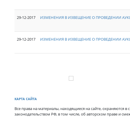
29-12-2017
ИЗМЕНЕНИЯ В ИЗВЕЩЕНИЕ О ПРОВЕДЕНИИ АУКЦ
29-12-2017
ИЗМЕНЕНИЯ В ИЗВЕЩЕНИЕ О ПРОВЕДЕНИИ АУКЦ
КАРТА САЙТА
Все права на материалы, находящиеся на сайте, охраняются в с
законодательством РФ, в том числе, об авторском праве и сме