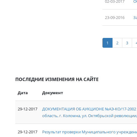
02-03-2017
О
23-09-2016
З
1
2
3
ПОСЛЕДНИЕ ИЗМЕНЕНИЯ НА САЙТЕ
Дата
Документ
29-12-2017
ДОКУМЕНТАЦИЯ ОБ АУКЦИОНЕ №АЭ-КО/17-2002 на
область, г. Коломна, ул. Октябрьской революции, д
29-12-2017
Результат проверки Муниципального учреждени