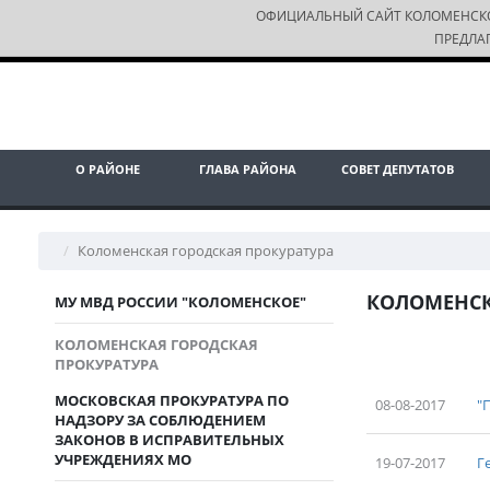
ОФИЦИАЛЬНЫЙ САЙТ КОЛОМЕНСК
ПРЕДЛА
О РАЙОНЕ
ГЛАВА РАЙОНА
СОВЕТ ДЕПУТАТОВ
Коломенская городская прокуратура
КОЛОМЕНСК
МУ МВД РОССИИ "КОЛОМЕНСКОЕ"
КОЛОМЕНСКАЯ ГОРОДСКАЯ
ПРОКУРАТУРА
МОСКОВСКАЯ ПРОКУРАТУРА ПО
08-08-2017
"
НАДЗОРУ ЗА СОБЛЮДЕНИЕМ
ЗАКОНОВ В ИСПРАВИТЕЛЬНЫХ
УЧРЕЖДЕНИЯХ МО
19-07-2017
Г