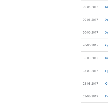
20-06-2017
К
20-06-2017
У
20-06-2017
У
20-06-2017
С
06-03-2017
К
03-03-2017
П
03-03-2017
О
03-03-2017
П