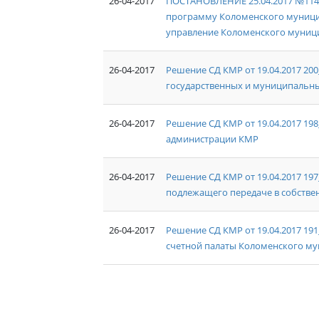
26-04-2017
ПОСТАНОВЛЕНИЕ 25.04.2017 №114
программу Коломенского муниц
управление Коломенского муници
26-04-2017
Решение СД КМР от 19.04.2017 20
государственных и муниципальны
26-04-2017
Решение СД КМР от 19.04.2017 19
администрации КМР
26-04-2017
Решение СД КМР от 19.04.2017 19
подлежащего передаче в собств
26-04-2017
Решение СД КМР от 19.04.2017 191
счетной палаты Коломенского му