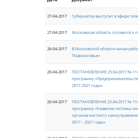
27-04-2017
Губернатор выступит в эфире тел
27-04-2017
Московская область готовится к
26-04-2017
В Московской области начал рабо
Подмосковье»
26-04-2017
ПОСТАНОВЛЕНИЕ 25.04.2017 № 11
программу «Предпринимательств
2017-2021 годы»
26-04-2017
ПОСТАНОВЛЕНИЕ 25.04.2017 № 11
программу «Развитие системы ин
органов местного самоуправлен
2017 – 2021 годы»