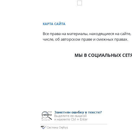
КАРТА САЙТА
Все права на материалы, находящиеся на сайте,
числе, об авторском праве и смежных правах.
МЫ В СОЦИАЛЬНЫХ СЕТ