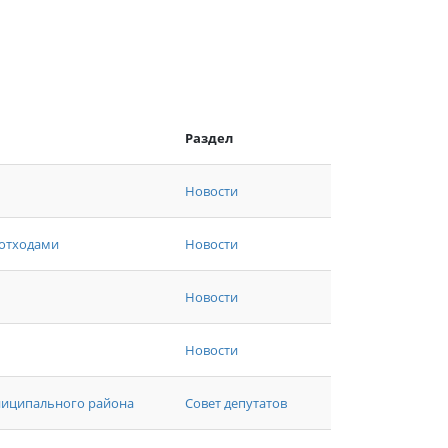
Раздел
Новости
 отходами
Новости
Новости
Новости
униципального района
Совет депутатов