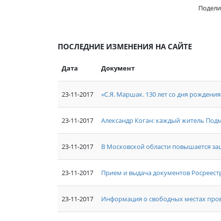
Подели
ПОСЛЕДНИЕ ИЗМЕНЕНИЯ НА САЙТЕ
Дата
Документ
23-11-2017
«С.Я. Маршак. 130 лет со дня рождения
23-11-2017
Александр Коган: каждый житель Под
23-11-2017
В Московской области повышается з
23-11-2017
Прием и выдача документов Росреест
23-11-2017
Информация о свободных местах пров