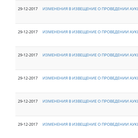
29-12-2017
ИЗМЕНЕНИЯ В ИЗВЕЩЕНИЕ О ПРОВЕДЕНИИ АУКЦ
29-12-2017
ИЗМЕНЕНИЯ В ИЗВЕЩЕНИЕ О ПРОВЕДЕНИИ АУКЦ
29-12-2017
ИЗМЕНЕНИЯ В ИЗВЕЩЕНИЕ О ПРОВЕДЕНИИ АУКЦ
29-12-2017
ИЗМЕНЕНИЯ В ИЗВЕЩЕНИЕ О ПРОВЕДЕНИИ АУКЦ
29-12-2017
ИЗМЕНЕНИЯ В ИЗВЕЩЕНИЕ О ПРОВЕДЕНИИ АУКЦ
29-12-2017
ИЗМЕНЕНИЯ В ИЗВЕЩЕНИЕ О ПРОВЕДЕНИИ АУКЦ