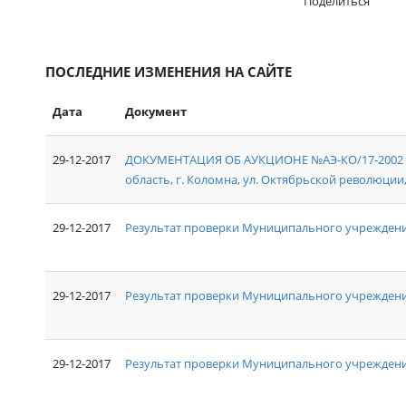
Поделиться
ПОСЛЕДНИЕ ИЗМЕНЕНИЯ НА САЙТЕ
Дата
Документ
29-12-2017
ДОКУМЕНТАЦИЯ ОБ АУКЦИОНЕ №АЭ-КО/17-2002 на
область, г. Коломна, ул. Октябрьской революции, д
29-12-2017
Результат проверки Муниципального учреждени
29-12-2017
Результат проверки Муниципального учрежден
29-12-2017
Результат проверки Муниципального учреждения