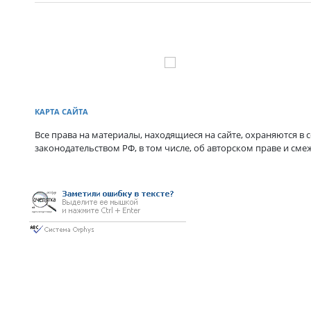
КАРТА САЙТА
Все права на материалы, находящиеся на сайте, охраняются в с
законодательством РФ, в том числе, об авторском праве и сме