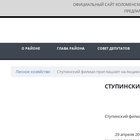
ОФИЦИАЛЬНЫЙ САЙТ КОЛОМЕНСК
ПРЕДЛА
О РАЙОНЕ
ГЛАВА РАЙОНА
СОВЕТ ДЕПУТАТОВ
Лесное хозяйство
Ступинский филиал приглашает на Акцию 
СТУПИНСКИ
Ступинский филиа
29 апреля 2017 