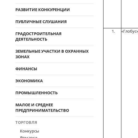
РАЗВИТИЕ КОНКУРЕНЦИИ
ПУБЛИЧНЫЕ СЛУШАНИЯ
«Глобус
ГРАДОСТРОИТЕЛЬНАЯ
ДЕЯТЕЛЬНОСТЬ
ЗЕМЕЛЬНЫЕ УЧАСТКИ В ОХРАННЫХ
ЗОНАХ
ФИНАНСЫ
ЭКОНОМИКА
ПРОМЫШЛЕННОСТЬ
МАЛОЕ И СРЕДНЕЕ
ПРЕДПРИНИМАТЕЛЬСТВО
ТОРГОВЛЯ
Конкурсы
Ярмарки