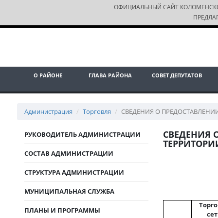
ОФИЦИАЛЬНЫЙ САЙТ КОЛОМЕНСК
ПРЕДЛА
О РАЙОНЕ
ГЛАВА РАЙОНА
СОВЕТ ДЕПУТАТОВ
Администрация
Торговля
СВЕДЕНИЯ О ПРЕДОСТАВЛЕНИИ
СВЕДЕНИЯ 
РУКОВОДИТЕЛЬ АДМИНИСТРАЦИИ
ТЕРРИТОРИИ
СОСТАВ АДМИНИСТРАЦИИ
СТРУКТУРА АДМИНИСТРАЦИИ
МУНИЦИПАЛЬНАЯ СЛУЖБА
Торго
ПЛАНЫ И ПРОГРАММЫ
сет