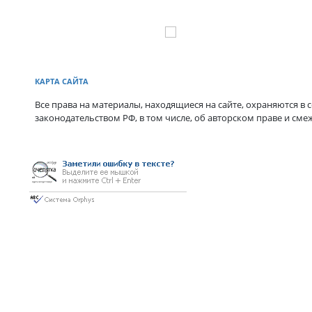
КАРТА САЙТА
Все права на материалы, находящиеся на сайте, охраняются в с
законодательством РФ, в том числе, об авторском праве и сме