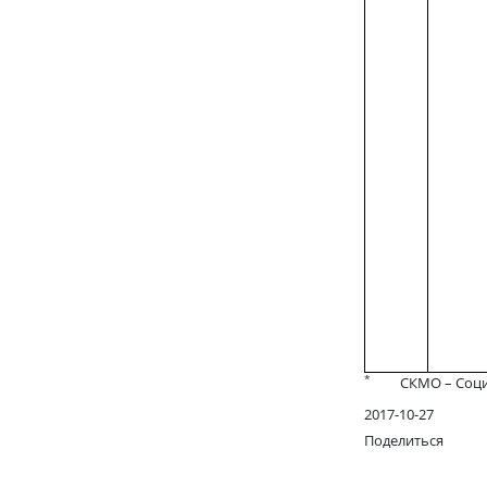
*
СКМО – Соци
2017-10-27
Поделиться