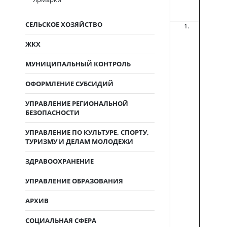
СЕЛЬСКОЕ ХОЗЯЙСТВО
ЖКХ
МУНИЦИПАЛЬНЫЙ КОНТРОЛЬ
ОФОРМЛЕНИЕ СУБСИДИЙ
УПРАВЛЕНИЕ РЕГИОНАЛЬНОЙ
БЕЗОПАСНОСТИ
УПРАВЛЕНИЕ ПО КУЛЬТУРЕ, СПОРТУ,
ТУРИЗМУ И ДЕЛАМ МОЛОДЕЖИ
ЗДРАВООХРАНЕНИЕ
УПРАВЛЕНИЕ ОБРАЗОВАНИЯ
АРХИВ
СОЦИАЛЬНАЯ СФЕРА