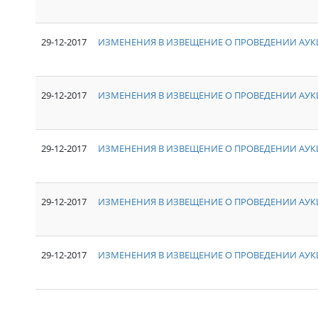
29-12-2017
ИЗМЕНЕНИЯ В ИЗВЕЩЕНИЕ О ПРОВЕДЕНИИ АУКЦ
29-12-2017
ИЗМЕНЕНИЯ В ИЗВЕЩЕНИЕ О ПРОВЕДЕНИИ АУКЦ
29-12-2017
ИЗМЕНЕНИЯ В ИЗВЕЩЕНИЕ О ПРОВЕДЕНИИ АУКЦ
29-12-2017
ИЗМЕНЕНИЯ В ИЗВЕЩЕНИЕ О ПРОВЕДЕНИИ АУКЦ
29-12-2017
ИЗМЕНЕНИЯ В ИЗВЕЩЕНИЕ О ПРОВЕДЕНИИ АУКЦ