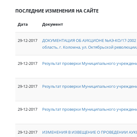
ПОСЛЕДНИЕ ИЗМЕНЕНИЯ НА САЙТЕ
Дата
Документ
29-12-2017
ДОКУМЕНТАЦИЯ ОБ АУКЦИОНЕ №АЭ-КО/17-2002 на
область, г. Коломна, ул. Октябрьской революции, д
29-12-2017
Результат проверки Муниципального учреждени
29-12-2017
Результат проверки Муниципального учрежден
29-12-2017
Результат проверки Муниципального учреждения
29-12-2017
ИЗМЕНЕНИЯ В ИЗВЕЩЕНИЕ О ПРОВЕДЕНИИ АУКЦ