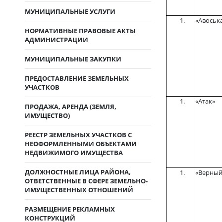
МУНИЦИПАЛЬНЫЕ УСЛУГИ
«Авоськ
НОРМАТИВНЫЕ ПРАВОВЫЕ АКТЫ
АДМИНИСТРАЦИИ
МУНИЦИПАЛЬНЫЕ ЗАКУПКИ
ПРЕДОСТАВЛЕНИЕ ЗЕМЕЛЬНЫХ
УЧАСТКОВ
«Атак»
ПРОДАЖА, АРЕНДА (ЗЕМЛЯ,
ИМУЩЕСТВО)
РЕЕСТР ЗЕМЕЛЬНЫХ УЧАСТКОВ С
НЕОФОРМЛЕННЫМИ ОБЪЕКТАМИ
НЕДВИЖИМОГО ИМУЩЕСТВА
ДОЛЖНОСТНЫЕ ЛИЦА РАЙОНА,
«Верный
ОТВЕТСТВЕННЫЕ В СФЕРЕ ЗЕМЕЛЬНО-
ИМУЩЕСТВЕННЫХ ОТНОШЕНИЙ
РАЗМЕЩЕНИЕ РЕКЛАМНЫХ
КОНСТРУКЦИЙ