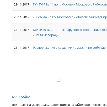
23-11-2017
ГУ - ПФР № 14 по г. Москве и Московской облас
23-11-2017
«Система – 112» Московской области займется 
23-11-2017
Более 35 тысяч точек наружного освещения пос
«Светлый город»
23-11-2017
Распоряжение о создании комиссии по соблюде
КАРТА САЙТА
Все права на материалы, находящиеся на сайте, охраняются в с