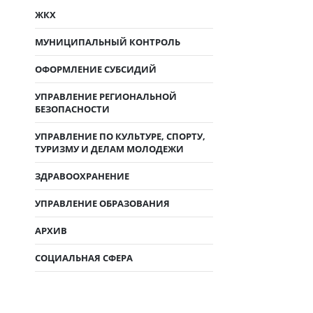
ЖКХ
МУНИЦИПАЛЬНЫЙ КОНТРОЛЬ
ОФОРМЛЕНИЕ СУБСИДИЙ
УПРАВЛЕНИЕ РЕГИОНАЛЬНОЙ
БЕЗОПАСНОСТИ
УПРАВЛЕНИЕ ПО КУЛЬТУРЕ, СПОРТУ,
ТУРИЗМУ И ДЕЛАМ МОЛОДЕЖИ
ЗДРАВООХРАНЕНИЕ
УПРАВЛЕНИЕ ОБРАЗОВАНИЯ
АРХИВ
СОЦИАЛЬНАЯ СФЕРА