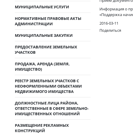
Прием документов 
МУНИЦИПАЛЬНЫЕ УСЛУГИ
Информация о пр
«Поддержка начи
НОРМАТИВНЫЕ ПРАВОВЫЕ АКТЫ
2016-03-11
АДМИНИСТРАЦИИ
Поделиться
МУНИЦИПАЛЬНЫЕ ЗАКУПКИ
ПРЕДОСТАВЛЕНИЕ ЗЕМЕЛЬНЫХ
УЧАСТКОВ
ПРОДАЖА, АРЕНДА (ЗЕМЛЯ,
ИМУЩЕСТВО)
РЕЕСТР ЗЕМЕЛЬНЫХ УЧАСТКОВ С
НЕОФОРМЛЕННЫМИ ОБЪЕКТАМИ
НЕДВИЖИМОГО ИМУЩЕСТВА
ДОЛЖНОСТНЫЕ ЛИЦА РАЙОНА,
ОТВЕТСТВЕННЫЕ В СФЕРЕ ЗЕМЕЛЬНО-
ИМУЩЕСТВЕННЫХ ОТНОШЕНИЙ
РАЗМЕЩЕНИЕ РЕКЛАМНЫХ
КОНСТРУКЦИЙ