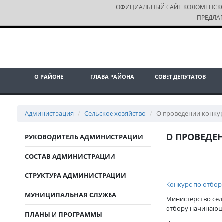
ОФИЦИАЛЬНЫЙ САЙТ КОЛОМЕНСК
ПРЕДЛА
О РАЙОНЕ
ГЛАВА РАЙОНА
СОВЕТ ДЕПУТАТОВ
Администрация
Сельское хозяйство
О проведении конку
О ПРОВЕДЕ
РУКОВОДИТЕЛЬ АДМИНИСТРАЦИИ
СОСТАВ АДМИНИСТРАЦИИ
СТРУКТУРА АДМИНИСТРАЦИИ
Конкурс по отбо
МУНИЦИПАЛЬНАЯ СЛУЖБА
Министерство сел
отбору начинающ
ПЛАНЫ И ПРОГРАММЫ