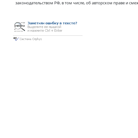
законодательством РФ, в том числе, об авторском праве и сме