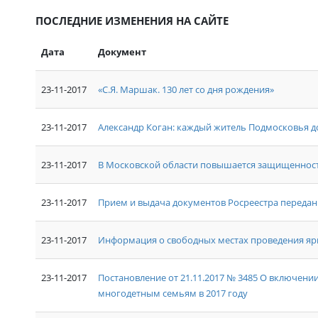
ПОСЛЕДНИЕ ИЗМЕНЕНИЯ НА САЙТЕ
Дата
Документ
23-11-2017
«С.Я. Маршак. 130 лет со дня рождения»
23-11-2017
Александр Коган: каждый житель Подмосковья 
23-11-2017
В Московской области повышается защищенност
23-11-2017
Прием и выдача документов Росреестра переда
23-11-2017
Информация о свободных местах проведения яр
23-11-2017
Постановление от 21.11.2017 № 3485 О включени
многодетным семьям в 2017 году