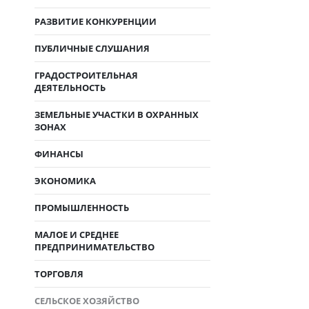
РАЗВИТИЕ КОНКУРЕНЦИИ
ПУБЛИЧНЫЕ СЛУШАНИЯ
ГРАДОСТРОИТЕЛЬНАЯ
ДЕЯТЕЛЬНОСТЬ
ЗЕМЕЛЬНЫЕ УЧАСТКИ В ОХРАННЫХ
ЗОНАХ
ФИНАНСЫ
ЭКОНОМИКА
ПРОМЫШЛЕННОСТЬ
МАЛОЕ И СРЕДНЕЕ
ПРЕДПРИНИМАТЕЛЬСТВО
ТОРГОВЛЯ
СЕЛЬСКОЕ ХОЗЯЙСТВО