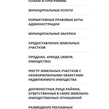
ПЛАНЫ И ПРОГРАММЫ
МУНИЦИПАЛЬНЫЕ УСЛУГИ
НОРМАТИВНЫЕ ПРАВОВЫЕ АКТЫ
АДМИНИСТРАЦИИ
МУНИЦИПАЛЬНЫЕ ЗАКУПКИ
ПРЕДОСТАВЛЕНИЕ ЗЕМЕЛЬНЫХ
УЧАСТКОВ
ПРОДАЖА, АРЕНДА (ЗЕМЛЯ,
ИМУЩЕСТВО)
РЕЕСТР ЗЕМЕЛЬНЫХ УЧАСТКОВ С
НЕОФОРМЛЕННЫМИ ОБЪЕКТАМИ
НЕДВИЖИМОГО ИМУЩЕСТВА
ДОЛЖНОСТНЫЕ ЛИЦА РАЙОНА,
ОТВЕТСТВЕННЫЕ В СФЕРЕ ЗЕМЕЛЬНО-
ИМУЩЕСТВЕННЫХ ОТНОШЕНИЙ
РАЗМЕЩЕНИЕ РЕКЛАМНЫХ