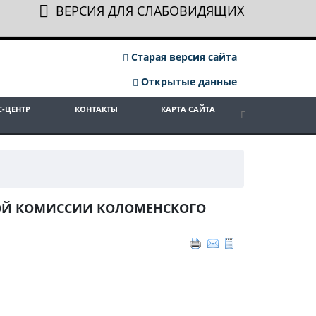
ВЕРСИЯ ДЛЯ СЛАБОВИДЯЩИХ
Старая версия сайта
Открытые данные
С-ЦЕНТР
КОНТАКТЫ
КАРТА САЙТА
КОЙ КОМИССИИ КОЛОМЕНСКОГО