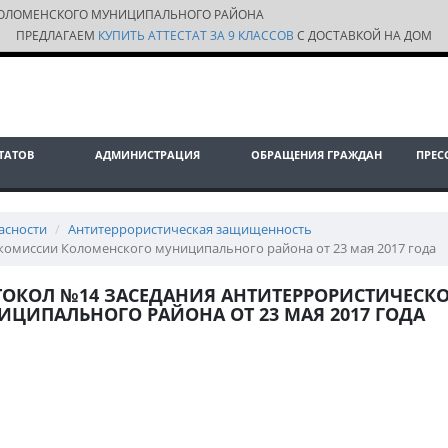
ОЛОМЕНСКОГО МУНИЦИПАЛЬНОГО РАЙОНА
ПРЕДЛАГАЕМ
КУПИТЬ АТТЕСТАТ ЗА 9 КЛАССОВ
С ДОСТАВКОЙ НА ДОМ
ТАТОВ
АДМИНИСТРАЦИЯ
ОБРАЩЕНИЯ ГРАЖДАН
ПРЕС
асности
Антитеррористическая защищенность
комиссии Коломенского муниципального района от 23 мая 2017 года
ТОКОЛ №14 ЗАСЕДАНИЯ АНТИТЕРРОРИСТИЧЕС
ЦИПАЛЬНОГО РАЙОНА ОТ 23 МАЯ 2017 ГОДА