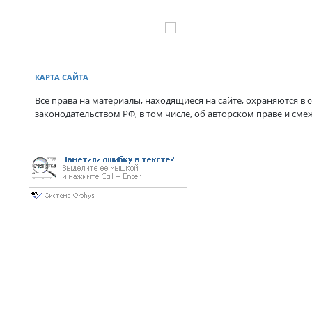
КАРТА САЙТА
Все права на материалы, находящиеся на сайте, охраняются в с
законодательством РФ, в том числе, об авторском праве и сме