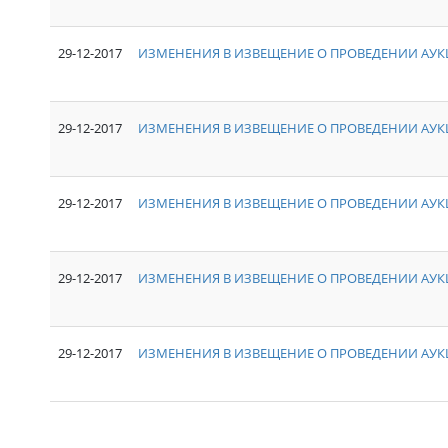
29-12-2017
ИЗМЕНЕНИЯ В ИЗВЕЩЕНИЕ О ПРОВЕДЕНИИ АУКЦ
29-12-2017
ИЗМЕНЕНИЯ В ИЗВЕЩЕНИЕ О ПРОВЕДЕНИИ АУКЦ
29-12-2017
ИЗМЕНЕНИЯ В ИЗВЕЩЕНИЕ О ПРОВЕДЕНИИ АУКЦ
29-12-2017
ИЗМЕНЕНИЯ В ИЗВЕЩЕНИЕ О ПРОВЕДЕНИИ АУКЦ
29-12-2017
ИЗМЕНЕНИЯ В ИЗВЕЩЕНИЕ О ПРОВЕДЕНИИ АУКЦ