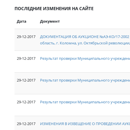
ПОСЛЕДНИЕ ИЗМЕНЕНИЯ НА САЙТЕ
Дата
Документ
29-12-2017
ДОКУМЕНТАЦИЯ ОБ АУКЦИОНЕ №АЭ-КО/17-2002 на
область, г. Коломна, ул. Октябрьской революции, д
29-12-2017
Результат проверки Муниципального учреждени
29-12-2017
Результат проверки Муниципального учрежден
29-12-2017
Результат проверки Муниципального учреждения
29-12-2017
ИЗМЕНЕНИЯ В ИЗВЕЩЕНИЕ О ПРОВЕДЕНИИ АУКЦ