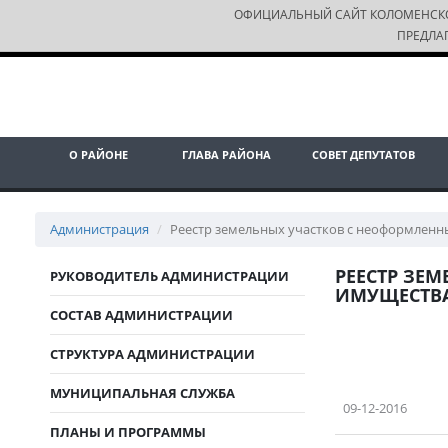
ОФИЦИАЛЬНЫЙ САЙТ КОЛОМЕНСК
ПРЕДЛА
О РАЙОНЕ
ГЛАВА РАЙОНА
СОВЕТ ДЕПУТАТОВ
Администрация
Реестр земельных участков с неоформлен
РЕЕСТР ЗЕ
РУКОВОДИТЕЛЬ АДМИНИСТРАЦИИ
ИМУЩЕСТВ
СОСТАВ АДМИНИСТРАЦИИ
СТРУКТУРА АДМИНИСТРАЦИИ
МУНИЦИПАЛЬНАЯ СЛУЖБА
09-12-2016
ПЛАНЫ И ПРОГРАММЫ