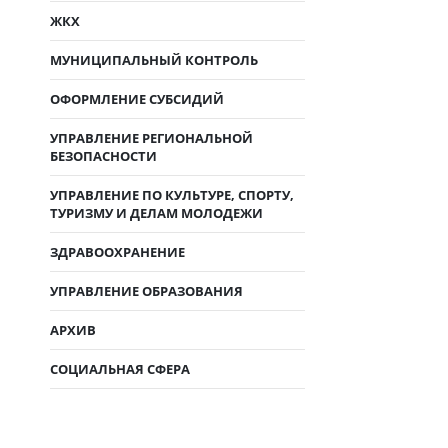
ЖКХ
МУНИЦИПАЛЬНЫЙ КОНТРОЛЬ
ОФОРМЛЕНИЕ СУБСИДИЙ
УПРАВЛЕНИЕ РЕГИОНАЛЬНОЙ
БЕЗОПАСНОСТИ
УПРАВЛЕНИЕ ПО КУЛЬТУРЕ, СПОРТУ,
ТУРИЗМУ И ДЕЛАМ МОЛОДЕЖИ
ЗДРАВООХРАНЕНИЕ
УПРАВЛЕНИЕ ОБРАЗОВАНИЯ
АРХИВ
СОЦИАЛЬНАЯ СФЕРА