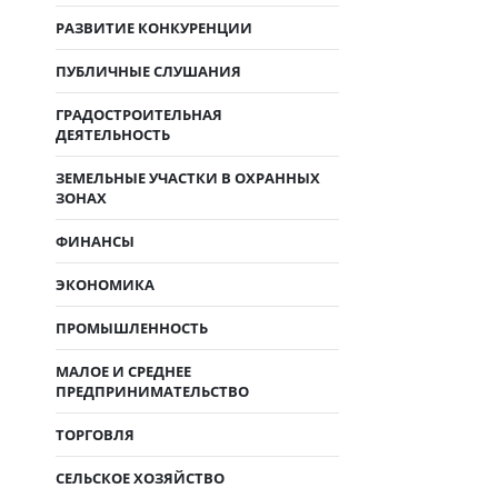
РАЗВИТИЕ КОНКУРЕНЦИИ
ПУБЛИЧНЫЕ СЛУШАНИЯ
ГРАДОСТРОИТЕЛЬНАЯ
ДЕЯТЕЛЬНОСТЬ
ЗЕМЕЛЬНЫЕ УЧАСТКИ В ОХРАННЫХ
ЗОНАХ
ФИНАНСЫ
ЭКОНОМИКА
ПРОМЫШЛЕННОСТЬ
МАЛОЕ И СРЕДНЕЕ
ПРЕДПРИНИМАТЕЛЬСТВО
ТОРГОВЛЯ
СЕЛЬСКОЕ ХОЗЯЙСТВО