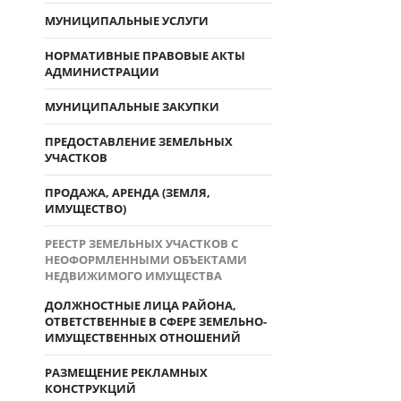
МУНИЦИПАЛЬНЫЕ УСЛУГИ
НОРМАТИВНЫЕ ПРАВОВЫЕ АКТЫ
АДМИНИСТРАЦИИ
МУНИЦИПАЛЬНЫЕ ЗАКУПКИ
ПРЕДОСТАВЛЕНИЕ ЗЕМЕЛЬНЫХ
УЧАСТКОВ
ПРОДАЖА, АРЕНДА (ЗЕМЛЯ,
ИМУЩЕСТВО)
РЕЕСТР ЗЕМЕЛЬНЫХ УЧАСТКОВ С
НЕОФОРМЛЕННЫМИ ОБЪЕКТАМИ
НЕДВИЖИМОГО ИМУЩЕСТВА
ДОЛЖНОСТНЫЕ ЛИЦА РАЙОНА,
ОТВЕТСТВЕННЫЕ В СФЕРЕ ЗЕМЕЛЬНО-
ИМУЩЕСТВЕННЫХ ОТНОШЕНИЙ
РАЗМЕЩЕНИЕ РЕКЛАМНЫХ
КОНСТРУКЦИЙ