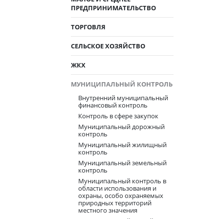
ПРЕДПРИНИМАТЕЛЬСТВО
ТОРГОВЛЯ
СЕЛЬСКОЕ ХОЗЯЙСТВО
ЖКХ
МУНИЦИПАЛЬНЫЙ КОНТРОЛЬ
Внутренний муниципальный
финансовый контроль
Контроль в сфере закупок
Муниципальный дорожный
контроль
Муниципальный жилищный
контроль
Муниципальный земельный
контроль
Муниципальный контроль в
области использования и
охраны, особо охраняемых
природных территорий
местного значения