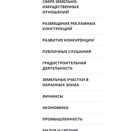
СФЕРЕ ЗЕМЕЛЬНО-
ИМУЩЕСТВЕННЫХ
ОТНОШЕНИЙ
РАЗМЕЩЕНИЕ РЕКЛАМНЫХ
КОНСТРУКЦИЙ
РАЗВИТИЕ КОНКУРЕНЦИИ
ПУБЛИЧНЫЕ СЛУШАНИЯ
ГРАДОСТРОИТЕЛЬНАЯ
ДЕЯТЕЛЬНОСТЬ
ЗЕМЕЛЬНЫЕ УЧАСТКИ В
ОХРАННЫХ ЗОНАХ
ФИНАНСЫ
ЭКОНОМИКА
ПРОМЫШЛЕННОСТЬ
МАЛОЕ И СРЕДНЕЕ