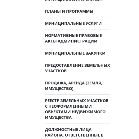
ПЛАНЫ И ПРОГРАММЫ
МУНИЦИПАЛЬНЫЕ УСЛУГИ
НОРМАТИВНЫЕ ПРАВОВЫЕ
АКТЫ АДМИНИСТРАЦИИ
МУНИЦИПАЛЬНЫЕ ЗАКУПКИ
ПРЕДОСТАВЛЕНИЕ ЗЕМЕЛЬНЫХ
УЧАСТКОВ
ПРОДАЖА, АРЕНДА (ЗЕМЛЯ,
ИМУЩЕСТВО)
РЕЕСТР ЗЕМЕЛЬНЫХ УЧАСТКОВ
С НЕОФОРМЛЕННЫМИ
ОБЪЕКТАМИ НЕДВИЖИМОГО
ИМУЩЕСТВА
ДОЛЖНОСТНЫЕ ЛИЦА
РАЙОНА, ОТВЕТСТВЕННЫЕ В