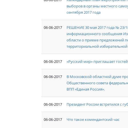
выборов в органы местного само
сентября 2017 года
06-06-2017
РЕШЕНИЕ 30 мая 2017 года № 23/18
информационного сообщения Из
области о приеме предложений п
территориальной избирательной
06-06-2017
«Русский мир» приглашает гостей
06-06-2017
В Московской областной думе про
Общественного совета федеральн
ВПП «Единая Россия».
06-06-2017
Президент России встретился с г
06-06-2017
Что такое комендантский час