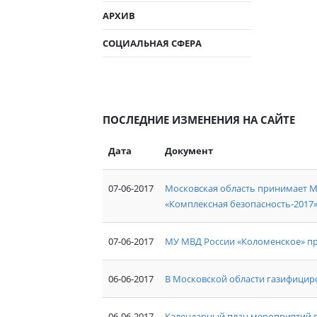
АРХИВ
СОЦИАЛЬНАЯ СФЕРА
ПОСЛЕДНИЕ ИЗМЕНЕНИЯ НА САЙТЕ
Дата
Документ
07-06-2017
Московская область принимает 
«Комплексная безопасность-2017
07-06-2017
МУ МВД России «Коломенское» пр
06-06-2017
В Московской области газифицир
06-06-2017
Календарный план мероприятий п