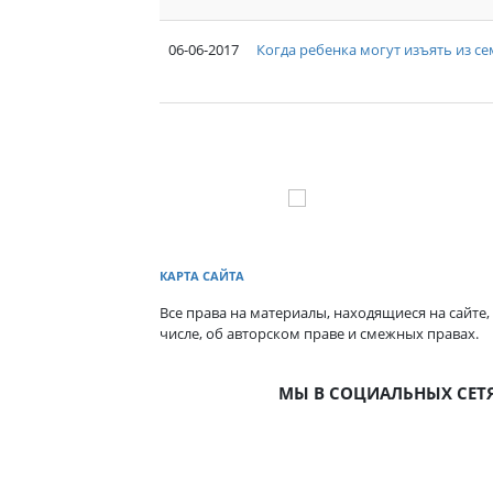
06-06-2017
Когда ребенка могут изъять из с
КАРТА САЙТА
Все права на материалы, находящиеся на сайте,
числе, об авторском праве и смежных правах.
МЫ В СОЦИАЛЬНЫХ СЕТ