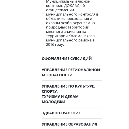
Муниципальный лесной
контроль ДОКЛАД об
осуществлении
муниципального контроля в
области использования и
охраны особо охраняемых
природных территорий
местного значения на
территории Коломенского
муниципального района в
2016 году.
ОФОРМЛЕНИЕ СУБСИДИЙ
УПРАВЛЕНИЕ РЕГИОНАЛЬНОЙ
БЕЗОПАСНОСТИ
УПРАВЛЕНИЕ ПО КУЛЬТУРЕ,
СПОРТУ,
ТУРИЗМУ И ДЕЛАМ
МОЛОДЕЖИ
ЗДРАВООХРАНЕНИЕ
УПРАВЛЕНИЕ ОБРАЗОВАНИЯ