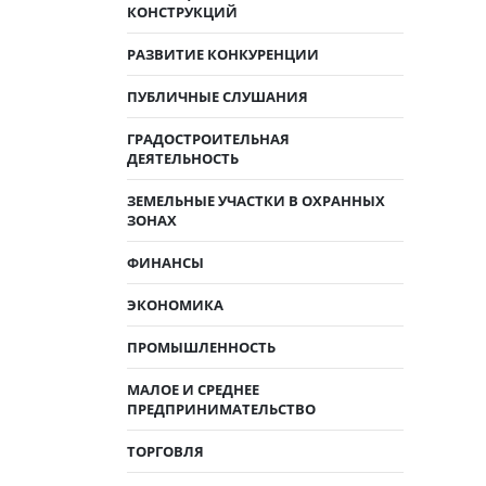
КОНСТРУКЦИЙ
РАЗВИТИЕ КОНКУРЕНЦИИ
ПУБЛИЧНЫЕ СЛУШАНИЯ
ГРАДОСТРОИТЕЛЬНАЯ
ДЕЯТЕЛЬНОСТЬ
ЗЕМЕЛЬНЫЕ УЧАСТКИ В ОХРАННЫХ
ЗОНАХ
ФИНАНСЫ
ЭКОНОМИКА
ПРОМЫШЛЕННОСТЬ
МАЛОЕ И СРЕДНЕЕ
ПРЕДПРИНИМАТЕЛЬСТВО
ТОРГОВЛЯ