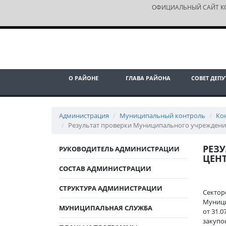
ОФИЦИАЛЬНЫЙ САЙТ К
О РАЙОНЕ
ГЛАВА РАЙОНА
СОВЕТ ДЕПУ
Администрация
Муниципальный контроль
Ко
Результат проверки Муниципального учреждения
РЕЗ
РУКОВОДИТЕЛЬ АДМИНИСТРАЦИИ
ЦЕНТ
СОСТАВ АДМИНИСТРАЦИИ
СТРУКТУРА АДМИНИСТРАЦИИ
Сектор
Муниц
МУНИЦИПАЛЬНАЯ СЛУЖБА
от 31.
закупо