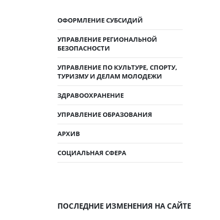
ОФОРМЛЕНИЕ СУБСИДИЙ
УПРАВЛЕНИЕ РЕГИОНАЛЬНОЙ
БЕЗОПАСНОСТИ
УПРАВЛЕНИЕ ПО КУЛЬТУРЕ, СПОРТУ,
ТУРИЗМУ И ДЕЛАМ МОЛОДЕЖИ
ЗДРАВООХРАНЕНИЕ
УПРАВЛЕНИЕ ОБРАЗОВАНИЯ
АРХИВ
СОЦИАЛЬНАЯ СФЕРА
ПОСЛЕДНИЕ ИЗМЕНЕНИЯ НА САЙТЕ