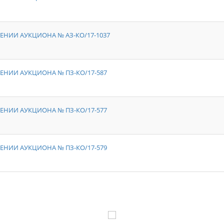
ЕНИИ АУКЦИОНА № АЗ-КО/17-1037
ЕНИИ АУКЦИОНА № ПЗ-КО/17-587
ЕНИИ АУКЦИОНА № ПЗ-КО/17-577
ЕНИИ АУКЦИОНА № ПЗ-КО/17-579