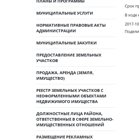
ПЛАНЫ И ПРОГРАММЫ
Срок пр
МУНИЦИПАЛЬНЫЕ УСЛУГИ
В ходе
2017-10
НОРМАТИВНЫЕ ПРАВОВЫЕ АКТЫ
АДМИНИСТРАЦИИ
Подели
МУНИЦИПАЛЬНЫЕ ЗАКУПКИ
ПРЕДОСТАВЛЕНИЕ ЗЕМЕЛЬНЫХ
УЧАСТКОВ
ПРОДАЖА, АРЕНДА (ЗЕМЛЯ,
ИМУЩЕСТВО)
РЕЕСТР ЗЕМЕЛЬНЫХ УЧАСТКОВ С
НЕОФОРМЛЕННЫМИ ОБЪЕКТАМИ
НЕДВИЖИМОГО ИМУЩЕСТВА
ДОЛЖНОСТНЫЕ ЛИЦА РАЙОНА,
ОТВЕТСТВЕННЫЕ В СФЕРЕ ЗЕМЕЛЬНО-
ИМУЩЕСТВЕННЫХ ОТНОШЕНИЙ
РАЗМЕЩЕНИЕ РЕКЛАМНЫХ