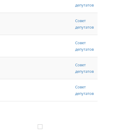
депутатов
Совет
депутатов
Совет
депутатов
Совет
депутатов
Совет
депутатов