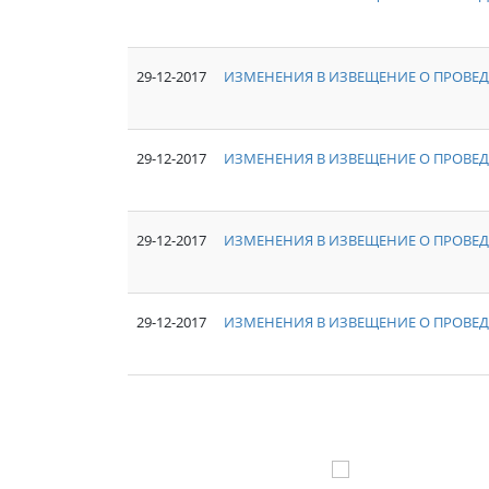
29-12-2017
ИЗМЕНЕНИЯ В ИЗВЕЩЕНИЕ О ПРОВЕД
29-12-2017
ИЗМЕНЕНИЯ В ИЗВЕЩЕНИЕ О ПРОВЕД
29-12-2017
ИЗМЕНЕНИЯ В ИЗВЕЩЕНИЕ О ПРОВЕД
29-12-2017
ИЗМЕНЕНИЯ В ИЗВЕЩЕНИЕ О ПРОВЕД