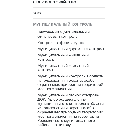
СЕЛЬСКОЕ ХОЗЯЙСТВО
ЖКХ
МУНИЦИПАЛЬНЫЙ КОНТРОЛЬ
Внутренний муниципальный
финансовый контроль
Контроль в сфере закупок
Муниципальный дорожный контроль
Муниципальный жилищный
контроль
Муниципальный земельный
контроль
Муниципальный контроль в области
использования и охраны, особо
охраняемых природных территорий
местного значения
Муниципальный лесной контроль
ДОКЛАД об осуществлении
муниципального контроля в области
использования и охраны особо
охраняемых природных территорий
местного значения на территории
Коломенского муниципального
района в 2016 году.