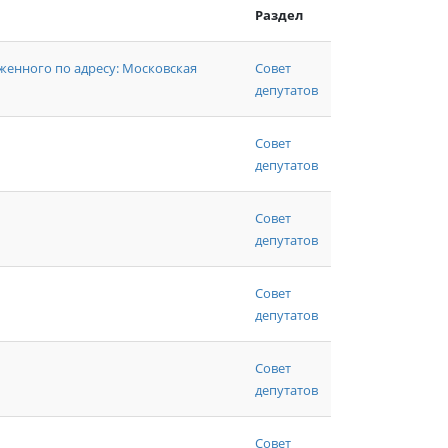
Раздел
енного по адресу: Московская
Совет
депутатов
Совет
депутатов
Совет
депутатов
Совет
депутатов
Совет
депутатов
Совет