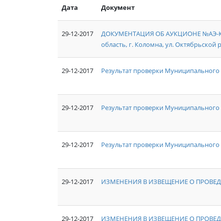
Дата
Документ
29-12-2017
ДОКУМЕНТАЦИЯ ОБ АУКЦИОНЕ №АЭ-КО/1
область, г. Коломна, ул. Октябрьской р
29-12-2017
Результат проверки Муниципального 
29-12-2017
Результат проверки Муниципального
29-12-2017
Результат проверки Муниципального 
29-12-2017
ИЗМЕНЕНИЯ В ИЗВЕЩЕНИЕ О ПРОВЕД
29-12-2017
ИЗМЕНЕНИЯ В ИЗВЕЩЕНИЕ О ПРОВЕД