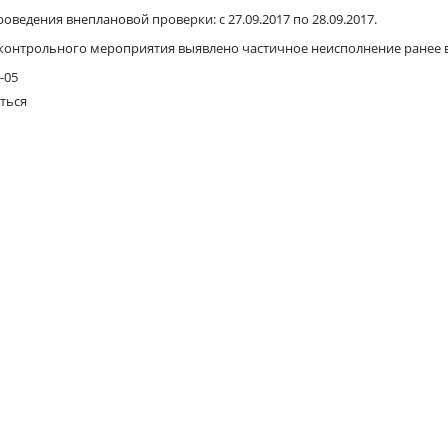
оведения внеплановой проверки: с 27.09.2017 по 28.09.2017
.
 контрольного мероприятия выявлено частичное неисполнение ранее
-05
ться