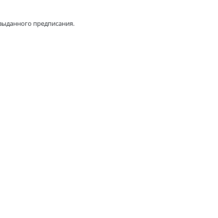
 выданного предписания.