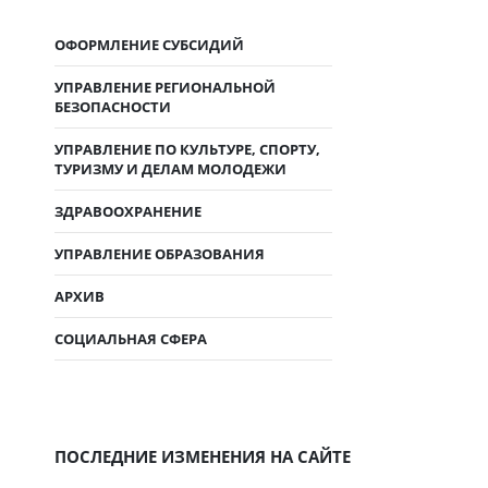
ОФОРМЛЕНИЕ СУБСИДИЙ
УПРАВЛЕНИЕ РЕГИОНАЛЬНОЙ
БЕЗОПАСНОСТИ
УПРАВЛЕНИЕ ПО КУЛЬТУРЕ, СПОРТУ,
ТУРИЗМУ И ДЕЛАМ МОЛОДЕЖИ
ЗДРАВООХРАНЕНИЕ
УПРАВЛЕНИЕ ОБРАЗОВАНИЯ
АРХИВ
СОЦИАЛЬНАЯ СФЕРА
ПОСЛЕДНИЕ ИЗМЕНЕНИЯ НА САЙТЕ