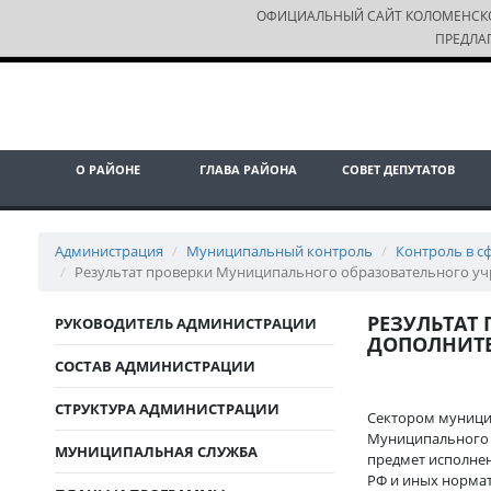
ОФИЦИАЛЬНЫЙ САЙТ КОЛОМЕНСК
ПРЕДЛА
О РАЙОНЕ
ГЛАВА РАЙОНА
СОВЕТ ДЕПУТАТОВ
Администрация
Муниципальный контроль
Контроль в с
Результат проверки Муниципального образовательного уч
РЕЗУЛЬТАТ
РУКОВОДИТЕЛЬ АДМИНИСТРАЦИИ
ДОПОЛНИТЕ
СОСТАВ АДМИНИСТРАЦИИ
СТРУКТУРА АДМИНИСТРАЦИИ
Сектором муници
Муниципального 
МУНИЦИПАЛЬНАЯ СЛУЖБА
предмет исполнен
РФ и иных нормат