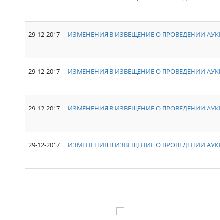
29-12-2017
ИЗМЕНЕНИЯ В ИЗВЕЩЕНИЕ О ПРОВЕДЕНИИ АУКЦ
29-12-2017
ИЗМЕНЕНИЯ В ИЗВЕЩЕНИЕ О ПРОВЕДЕНИИ АУКЦ
29-12-2017
ИЗМЕНЕНИЯ В ИЗВЕЩЕНИЕ О ПРОВЕДЕНИИ АУКЦ
29-12-2017
ИЗМЕНЕНИЯ В ИЗВЕЩЕНИЕ О ПРОВЕДЕНИИ АУКЦ