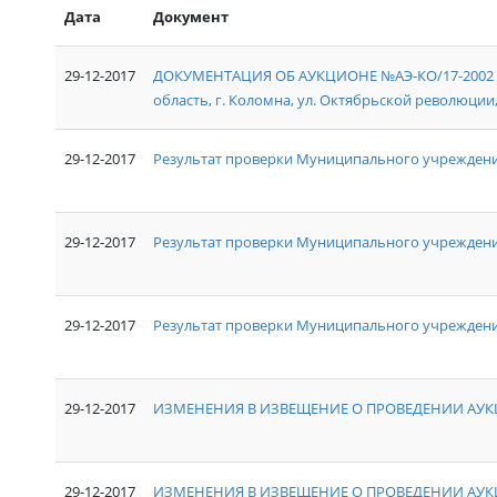
Дата
Документ
29-12-2017
ДОКУМЕНТАЦИЯ ОБ АУКЦИОНЕ №АЭ-КО/17-2002 на
область, г. Коломна, ул. Октябрьской революции, д
29-12-2017
Результат проверки Муниципального учреждени
29-12-2017
Результат проверки Муниципального учрежден
29-12-2017
Результат проверки Муниципального учреждения
29-12-2017
ИЗМЕНЕНИЯ В ИЗВЕЩЕНИЕ О ПРОВЕДЕНИИ АУКЦ
29-12-2017
ИЗМЕНЕНИЯ В ИЗВЕЩЕНИЕ О ПРОВЕДЕНИИ АУКЦ