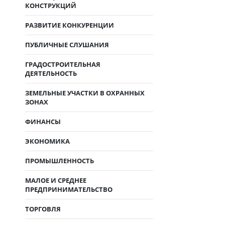
КОНСТРУКЦИЙ
РАЗВИТИЕ КОНКУРЕНЦИИ
ПУБЛИЧНЫЕ СЛУШАНИЯ
ГРАДОСТРОИТЕЛЬНАЯ
ДЕЯТЕЛЬНОСТЬ
ЗЕМЕЛЬНЫЕ УЧАСТКИ В ОХРАННЫХ
ЗОНАХ
ФИНАНСЫ
ЭКОНОМИКА
ПРОМЫШЛЕННОСТЬ
МАЛОЕ И СРЕДНЕЕ
ПРЕДПРИНИМАТЕЛЬСТВО
ТОРГОВЛЯ