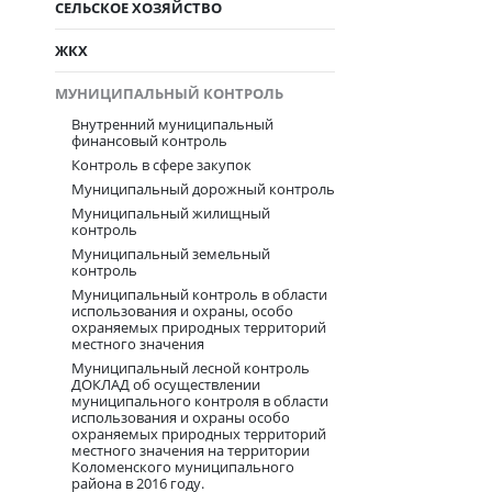
СЕЛЬСКОЕ ХОЗЯЙСТВО
ЖКХ
МУНИЦИПАЛЬНЫЙ КОНТРОЛЬ
Внутренний муниципальный
финансовый контроль
Контроль в сфере закупок
Муниципальный дорожный контроль
Муниципальный жилищный
контроль
Муниципальный земельный
контроль
Муниципальный контроль в области
использования и охраны, особо
охраняемых природных территорий
местного значения
Муниципальный лесной контроль
ДОКЛАД об осуществлении
муниципального контроля в области
использования и охраны особо
охраняемых природных территорий
местного значения на территории
Коломенского муниципального
района в 2016 году.