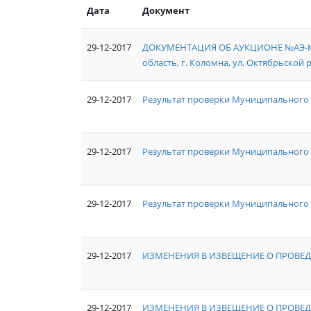
Дата
Документ
29-12-2017
ДОКУМЕНТАЦИЯ ОБ АУКЦИОНЕ №АЭ-КО/1
область, г. Коломна, ул. Октябрьской р
29-12-2017
Результат проверки Муниципального 
29-12-2017
Результат проверки Муниципального
29-12-2017
Результат проверки Муниципального 
29-12-2017
ИЗМЕНЕНИЯ В ИЗВЕЩЕНИЕ О ПРОВЕД
29-12-2017
ИЗМЕНЕНИЯ В ИЗВЕЩЕНИЕ О ПРОВЕД