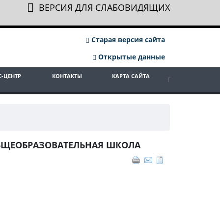
ВЕРСИЯ ДЛЯ СЛАБОВИДЯЩИХ
Старая версия сайта
Открытые данные
С-ЦЕНТР
КОНТАКТЫ
КАРТА САЙТА
ОБЩЕОБРАЗОВАТЕЛЬНАЯ ШКОЛА