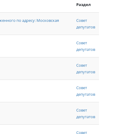
Раздел
енного по адресу: Московская
Совет
депутатов
Совет
депутатов
Совет
депутатов
Совет
депутатов
Совет
депутатов
Совет