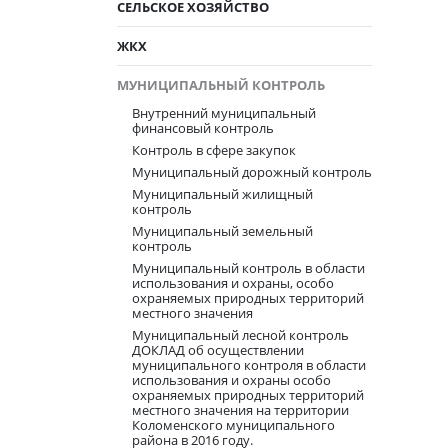
СЕЛЬСКОЕ ХОЗЯЙСТВО
ЖКХ
МУНИЦИПАЛЬНЫЙ КОНТРОЛЬ
Внутренний муниципальный
финансовый контроль
Контроль в сфере закупок
Муниципальный дорожный контроль
Муниципальный жилищный
контроль
Муниципальный земельный
контроль
Муниципальный контроль в области
использования и охраны, особо
охраняемых природных территорий
местного значения
Муниципальный лесной контроль
ДОКЛАД об осуществлении
муниципального контроля в области
использования и охраны особо
охраняемых природных территорий
местного значения на территории
Коломенского муниципального
района в 2016 году.