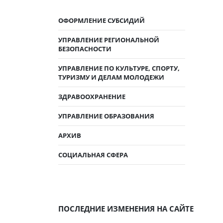
ОФОРМЛЕНИЕ СУБСИДИЙ
УПРАВЛЕНИЕ РЕГИОНАЛЬНОЙ
БЕЗОПАСНОСТИ
УПРАВЛЕНИЕ ПО КУЛЬТУРЕ, СПОРТУ,
ТУРИЗМУ И ДЕЛАМ МОЛОДЕЖИ
ЗДРАВООХРАНЕНИЕ
УПРАВЛЕНИЕ ОБРАЗОВАНИЯ
АРХИВ
СОЦИАЛЬНАЯ СФЕРА
ПОСЛЕДНИЕ ИЗМЕНЕНИЯ НА САЙТЕ