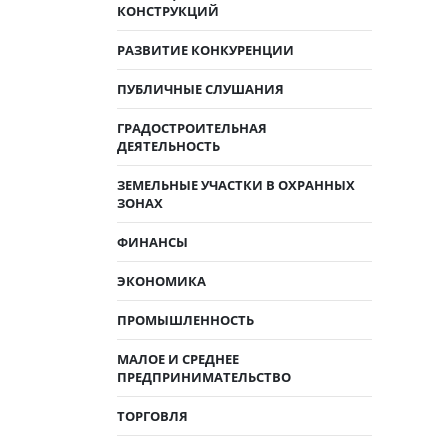
КОНСТРУКЦИЙ
РАЗВИТИЕ КОНКУРЕНЦИИ
ПУБЛИЧНЫЕ СЛУШАНИЯ
ГРАДОСТРОИТЕЛЬНАЯ
ДЕЯТЕЛЬНОСТЬ
ЗЕМЕЛЬНЫЕ УЧАСТКИ В ОХРАННЫХ
ЗОНАХ
ФИНАНСЫ
ЭКОНОМИКА
ПРОМЫШЛЕННОСТЬ
МАЛОЕ И СРЕДНЕЕ
ПРЕДПРИНИМАТЕЛЬСТВО
ТОРГОВЛЯ