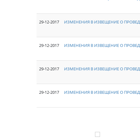
29-12-2017
ИЗМЕНЕНИЯ В ИЗВЕЩЕНИЕ О ПРОВЕД
29-12-2017
ИЗМЕНЕНИЯ В ИЗВЕЩЕНИЕ О ПРОВЕД
29-12-2017
ИЗМЕНЕНИЯ В ИЗВЕЩЕНИЕ О ПРОВЕД
29-12-2017
ИЗМЕНЕНИЯ В ИЗВЕЩЕНИЕ О ПРОВЕД