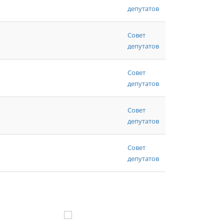
депутатов
Совет
депутатов
Совет
депутатов
Совет
депутатов
Совет
депутатов