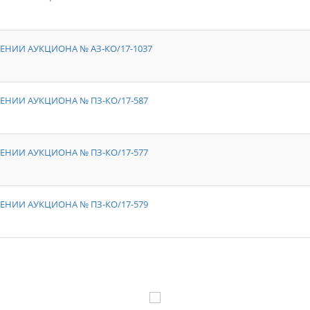
ЕНИИ АУКЦИОНА № АЗ-КО/17-1037
ЕНИИ АУКЦИОНА № ПЗ-КО/17-587
ЕНИИ АУКЦИОНА № ПЗ-КО/17-577
ЕНИИ АУКЦИОНА № ПЗ-КО/17-579