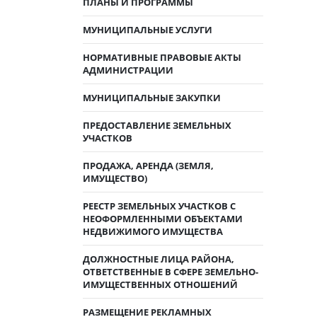
ПЛАНЫ И ПРОГРАММЫ
МУНИЦИПАЛЬНЫЕ УСЛУГИ
НОРМАТИВНЫЕ ПРАВОВЫЕ АКТЫ
АДМИНИСТРАЦИИ
МУНИЦИПАЛЬНЫЕ ЗАКУПКИ
ПРЕДОСТАВЛЕНИЕ ЗЕМЕЛЬНЫХ
УЧАСТКОВ
ПРОДАЖА, АРЕНДА (ЗЕМЛЯ,
ИМУЩЕСТВО)
РЕЕСТР ЗЕМЕЛЬНЫХ УЧАСТКОВ С
НЕОФОРМЛЕННЫМИ ОБЪЕКТАМИ
НЕДВИЖИМОГО ИМУЩЕСТВА
ДОЛЖНОСТНЫЕ ЛИЦА РАЙОНА,
ОТВЕТСТВЕННЫЕ В СФЕРЕ ЗЕМЕЛЬНО-
ИМУЩЕСТВЕННЫХ ОТНОШЕНИЙ
РАЗМЕЩЕНИЕ РЕКЛАМНЫХ