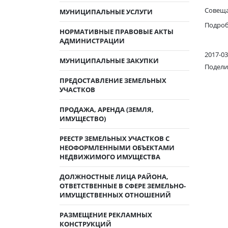
Совещан
МУНИЦИПАЛЬНЫЕ УСЛУГИ
Подробн
НОРМАТИВНЫЕ ПРАВОВЫЕ АКТЫ
АДМИНИСТРАЦИИ
2017-03
МУНИЦИПАЛЬНЫЕ ЗАКУПКИ
Подели
ПРЕДОСТАВЛЕНИЕ ЗЕМЕЛЬНЫХ
УЧАСТКОВ
ПРОДАЖА, АРЕНДА (ЗЕМЛЯ,
ИМУЩЕСТВО)
РЕЕСТР ЗЕМЕЛЬНЫХ УЧАСТКОВ С
НЕОФОРМЛЕННЫМИ ОБЪЕКТАМИ
НЕДВИЖИМОГО ИМУЩЕСТВА
ДОЛЖНОСТНЫЕ ЛИЦА РАЙОНА,
ОТВЕТСТВЕННЫЕ В СФЕРЕ ЗЕМЕЛЬНО-
ИМУЩЕСТВЕННЫХ ОТНОШЕНИЙ
РАЗМЕЩЕНИЕ РЕКЛАМНЫХ
КОНСТРУКЦИЙ