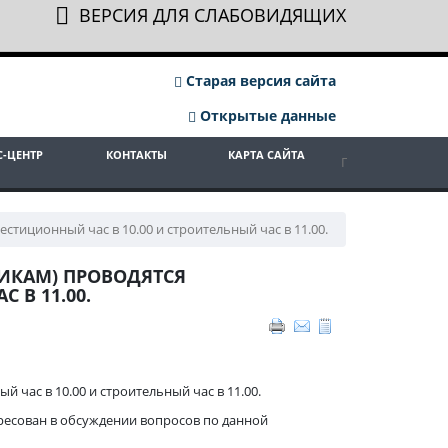
ВЕРСИЯ ДЛЯ СЛАБОВИДЯЩИХ
Старая версия сайта
Открытые данные
С-ЦЕНТР
КОНТАКТЫ
КАРТА САЙТА
тиционный час в 10.00 и строительный час в 11.00.
ИКАМ) ПРОВОДЯТСЯ
 В 11.00.
час в 10.00 и строительный час в 11.00.
ресован в обсуждении вопросов по данной