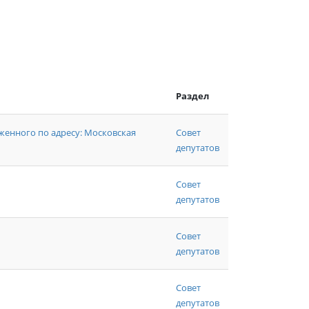
Раздел
енного по адресу: Московская
Совет
депутатов
Совет
депутатов
Совет
депутатов
Совет
депутатов