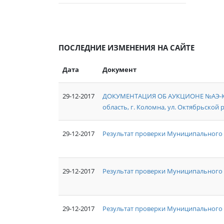
ПОСЛЕДНИЕ ИЗМЕНЕНИЯ НА САЙТЕ
Дата
Документ
29-12-2017
ДОКУМЕНТАЦИЯ ОБ АУКЦИОНЕ №АЭ-КО/1
область, г. Коломна, ул. Октябрьской р
29-12-2017
Результат проверки Муниципального 
29-12-2017
Результат проверки Муниципального
29-12-2017
Результат проверки Муниципального 