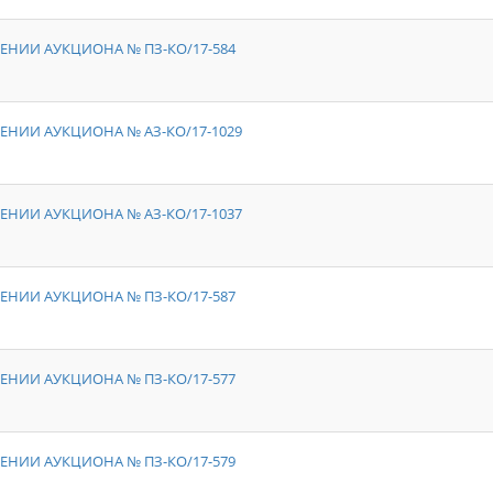
ЕНИИ АУКЦИОНА № ПЗ-КО/17-584
ЕНИИ АУКЦИОНА № АЗ-КО/17-1029
ЕНИИ АУКЦИОНА № АЗ-КО/17-1037
ЕНИИ АУКЦИОНА № ПЗ-КО/17-587
ЕНИИ АУКЦИОНА № ПЗ-КО/17-577
ЕНИИ АУКЦИОНА № ПЗ-КО/17-579