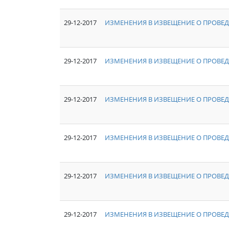
29-12-2017
ИЗМЕНЕНИЯ В ИЗВЕЩЕНИЕ О ПРОВЕД
29-12-2017
ИЗМЕНЕНИЯ В ИЗВЕЩЕНИЕ О ПРОВЕД
29-12-2017
ИЗМЕНЕНИЯ В ИЗВЕЩЕНИЕ О ПРОВЕД
29-12-2017
ИЗМЕНЕНИЯ В ИЗВЕЩЕНИЕ О ПРОВЕД
29-12-2017
ИЗМЕНЕНИЯ В ИЗВЕЩЕНИЕ О ПРОВЕД
29-12-2017
ИЗМЕНЕНИЯ В ИЗВЕЩЕНИЕ О ПРОВЕД