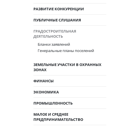
РАЗВИТИЕ КОНКУРЕНЦИИ
ПУБЛИЧНЫЕ СЛУШАНИЯ
ГРАДОСТРОИТЕЛЬНАЯ
ДЕЯТЕЛЬНОСТЬ
Бланки заявлений
Генеральные планы поселений
ЗЕМЕЛЬНЫЕ УЧАСТКИ В ОХРАННЫХ
ЗОНАХ
ФИНАНСЫ
ЭКОНОМИКА
ПРОМЫШЛЕННОСТЬ
МАЛОЕ И СРЕДНЕЕ
ПРЕДПРИНИМАТЕЛЬСТВО