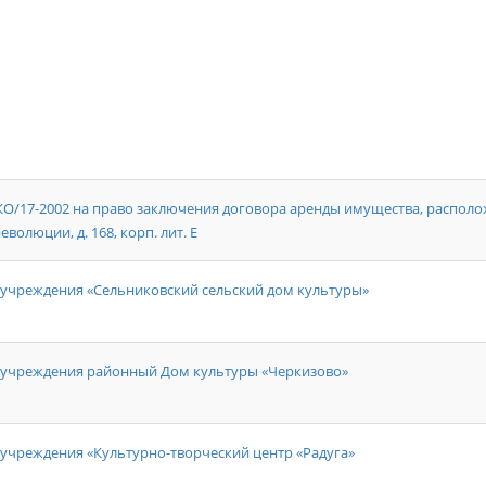
7-2002 на право заключения договора аренды имущества, располож
еволюции, д. 168, корп. лит. Е
учреждения «Сельниковский сельский дом культуры»
 учреждения районный Дом культуры «Черкизово»
учреждения «Культурно-творческий центр «Радуга»