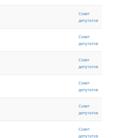
Совет
депутатов
Совет
депутатов
Совет
депутатов
Совет
депутатов
Совет
депутатов
Совет
депутатов