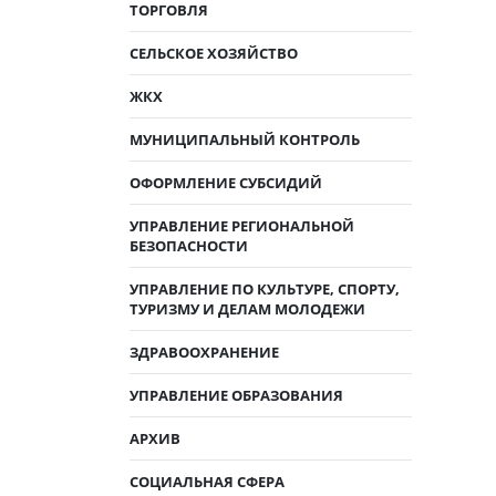
ТОРГОВЛЯ
СЕЛЬСКОЕ ХОЗЯЙСТВО
ЖКХ
МУНИЦИПАЛЬНЫЙ КОНТРОЛЬ
ОФОРМЛЕНИЕ СУБСИДИЙ
УПРАВЛЕНИЕ РЕГИОНАЛЬНОЙ
БЕЗОПАСНОСТИ
УПРАВЛЕНИЕ ПО КУЛЬТУРЕ, СПОРТУ,
ТУРИЗМУ И ДЕЛАМ МОЛОДЕЖИ
ЗДРАВООХРАНЕНИЕ
УПРАВЛЕНИЕ ОБРАЗОВАНИЯ
АРХИВ
СОЦИАЛЬНАЯ СФЕРА