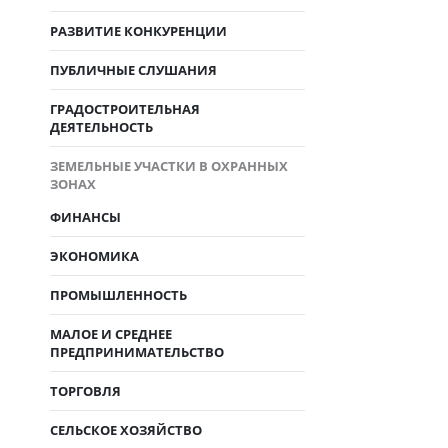
РАЗВИТИЕ КОНКУРЕНЦИИ
ПУБЛИЧНЫЕ СЛУШАНИЯ
ГРАДОСТРОИТЕЛЬНАЯ
ДЕЯТЕЛЬНОСТЬ
ЗЕМЕЛЬНЫЕ УЧАСТКИ В ОХРАННЫХ
ЗОНАХ
ФИНАНСЫ
ЭКОНОМИКА
ПРОМЫШЛЕННОСТЬ
МАЛОЕ И СРЕДНЕЕ
ПРЕДПРИНИМАТЕЛЬСТВО
ТОРГОВЛЯ
СЕЛЬСКОЕ ХОЗЯЙСТВО