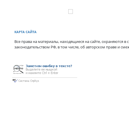
КАРТА САЙТА
Все права на материалы, находящиеся на сайте, охраняются в с
законодательством РФ, в том числе, об авторском праве и сме