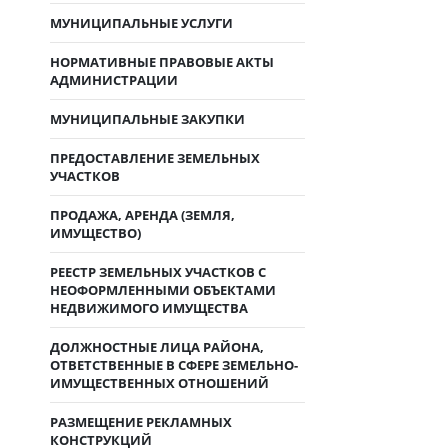
МУНИЦИПАЛЬНЫЕ УСЛУГИ
НОРМАТИВНЫЕ ПРАВОВЫЕ АКТЫ
АДМИНИСТРАЦИИ
МУНИЦИПАЛЬНЫЕ ЗАКУПКИ
ПРЕДОСТАВЛЕНИЕ ЗЕМЕЛЬНЫХ
УЧАСТКОВ
ПРОДАЖА, АРЕНДА (ЗЕМЛЯ,
ИМУЩЕСТВО)
РЕЕСТР ЗЕМЕЛЬНЫХ УЧАСТКОВ С
НЕОФОРМЛЕННЫМИ ОБЪЕКТАМИ
НЕДВИЖИМОГО ИМУЩЕСТВА
ДОЛЖНОСТНЫЕ ЛИЦА РАЙОНА,
ОТВЕТСТВЕННЫЕ В СФЕРЕ ЗЕМЕЛЬНО-
ИМУЩЕСТВЕННЫХ ОТНОШЕНИЙ
РАЗМЕЩЕНИЕ РЕКЛАМНЫХ
КОНСТРУКЦИЙ