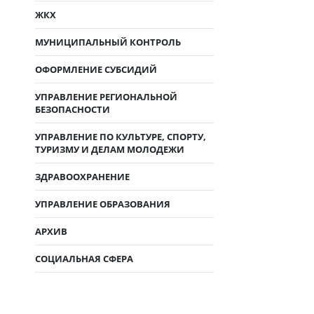
ЖКХ
МУНИЦИПАЛЬНЫЙ КОНТРОЛЬ
ОФОРМЛЕНИЕ СУБСИДИЙ
УПРАВЛЕНИЕ РЕГИОНАЛЬНОЙ
БЕЗОПАСНОСТИ
УПРАВЛЕНИЕ ПО КУЛЬТУРЕ, СПОРТУ,
ТУРИЗМУ И ДЕЛАМ МОЛОДЕЖИ
ЗДРАВООХРАНЕНИЕ
УПРАВЛЕНИЕ ОБРАЗОВАНИЯ
АРХИВ
СОЦИАЛЬНАЯ СФЕРА