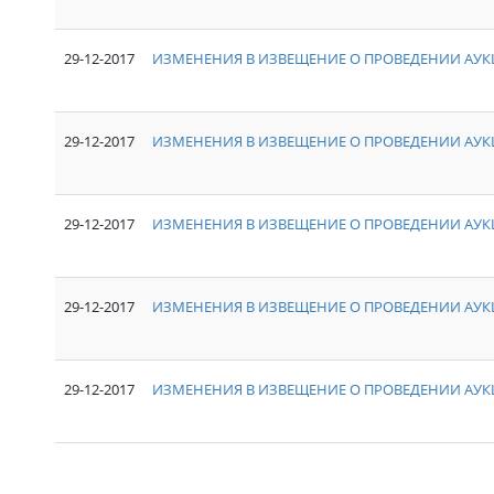
29-12-2017
ИЗМЕНЕНИЯ В ИЗВЕЩЕНИЕ О ПРОВЕДЕНИИ АУКЦ
29-12-2017
ИЗМЕНЕНИЯ В ИЗВЕЩЕНИЕ О ПРОВЕДЕНИИ АУКЦ
29-12-2017
ИЗМЕНЕНИЯ В ИЗВЕЩЕНИЕ О ПРОВЕДЕНИИ АУКЦ
29-12-2017
ИЗМЕНЕНИЯ В ИЗВЕЩЕНИЕ О ПРОВЕДЕНИИ АУКЦ
29-12-2017
ИЗМЕНЕНИЯ В ИЗВЕЩЕНИЕ О ПРОВЕДЕНИИ АУКЦ