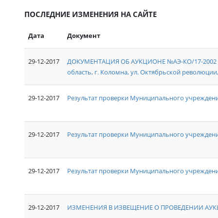
ПОСЛЕДНИЕ ИЗМЕНЕНИЯ НА САЙТЕ
Дата
Документ
29-12-2017
ДОКУМЕНТАЦИЯ ОБ АУКЦИОНЕ №АЭ-КО/17-2002 на
область, г. Коломна, ул. Октябрьской революции, д
29-12-2017
Результат проверки Муниципального учреждени
29-12-2017
Результат проверки Муниципального учрежден
29-12-2017
Результат проверки Муниципального учреждения
29-12-2017
ИЗМЕНЕНИЯ В ИЗВЕЩЕНИЕ О ПРОВЕДЕНИИ АУКЦ