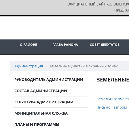
ОФИЦИАЛЬНЫЙ САЙТ КОЛОМЕНСК
ПРЕДЛА
О РАЙОНЕ
ГЛАВА РАЙОНА
СОВЕТ ДЕПУТАТОВ
Администрация
Земельные участки в охранных зонах
ЗЕМЕЛЬНЫЕ
РУКОВОДИТЕЛЬ АДМИНИСТРАЦИИ
СОСТАВ АДМИНИСТРАЦИИ
Земельные участк
СТРУКТУРА АДМИНИСТРАЦИИ
Письмо Газпром
МУНИЦИПАЛЬНАЯ СЛУЖБА
ПЛАНЫ И ПРОГРАММЫ