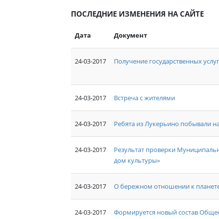
ПОСЛЕДНИЕ ИЗМЕНЕНИЯ НА САЙТЕ
Дата
Документ
24-03-2017
Получение государственных услу
24-03-2017
Встреча с жителями
24-03-2017
Ребята из Лукерьино побывали на
24-03-2017
Результат проверки Муниципальн
дом культуры»
24-03-2017
О бережном отношении к планете
24-03-2017
Формируется новый состав Обще