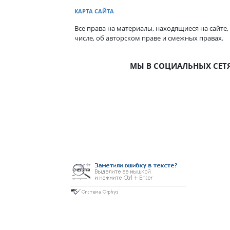
КАРТА САЙТА
Все права на материалы, находящиеся на сайте,
числе, об авторском праве и смежных правах.
МЫ В СОЦИАЛЬНЫХ СЕТ