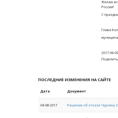
Желаю вс
России!
С праздн
Глава Ко
муниц
2017-06-0
Поделить
ПОСЛЕДНИЕ ИЗМЕНЕНИЯ НА САЙТЕ
Дата
Документ
04-08-2017
Решение об отказе Чурсину 2