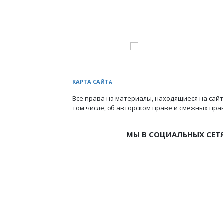
КАРТА САЙТА
Все права на материалы, находящиеся на сайт
том числе, об авторском праве и смежных пра
МЫ В СОЦИАЛЬНЫХ СЕТ