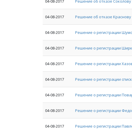
04-08-2017
Решение об отказе Соколову 
04-08-2017
Решение об отказе Краснову 
04-08-2017
Решение о регистрации Шумо
04-08-2017
Решение о регистрации Ширк
04-08-2017
Решение о регистрации Хазов
04-08-2017
Решение о регистрации списк
04-08-2017
Решение о регистрации Пова
04-08-2017
Решение о регистрации Федо
04-08-2017
Решение о регистрации Павл