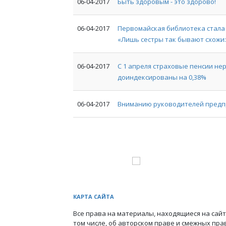
06-04-2017
Быть здоровым - это здорово!
06-04-2017
Первомайская библиотека стала
«Лишь сестры так бывают схожи:
06-04-2017
С 1 апреля страховые пенсии н
доиндексированы на 0,38%
06-04-2017
Вниманию руководителей предп
КАРТА САЙТА
Все права на материалы, находящиеся на сайт
том числе, об авторском праве и смежных пра