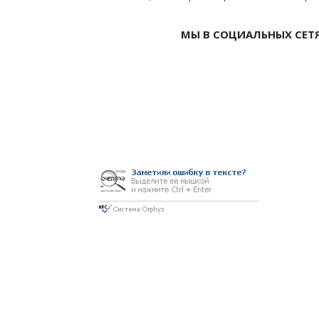
МЫ В СОЦИАЛЬНЫХ СЕТ