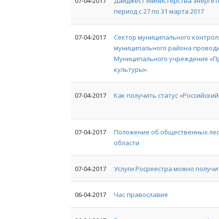
07-04-2017
Дайджест Министерства энергет
период с 27 по 31 марта 2017
07-04-2017
Сектор муниципального контрол
муниципального района провод
Муниципального учреждения «П
культуры».
07-04-2017
Как получить статус «Российский
07-04-2017
Положение об общественных лес
области
07-04-2017
Услуги Росреестра можно получ
06-04-2017
Час православия