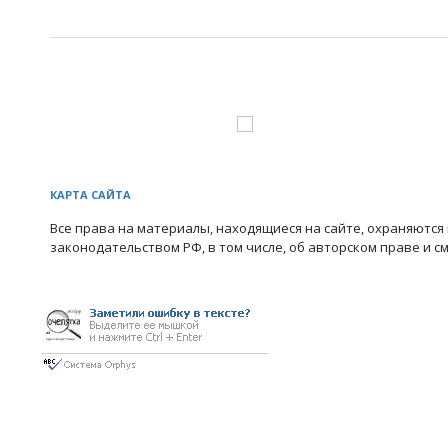
КАРТА САЙТА
Все права на материалы, находящиеся на сайте, охраняются 
законодательством РФ, в том числе, об авторском праве и с