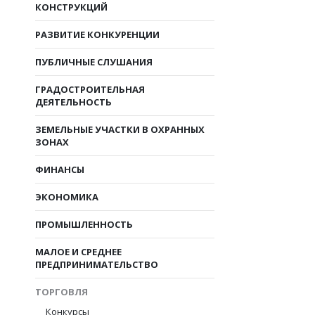
КОНСТРУКЦИЙ
РАЗВИТИЕ КОНКУРЕНЦИИ
ПУБЛИЧНЫЕ СЛУШАНИЯ
ГРАДОСТРОИТЕЛЬНАЯ
ДЕЯТЕЛЬНОСТЬ
ЗЕМЕЛЬНЫЕ УЧАСТКИ В ОХРАННЫХ
ЗОНАХ
ФИНАНСЫ
ЭКОНОМИКА
ПРОМЫШЛЕННОСТЬ
МАЛОЕ И СРЕДНЕЕ
ПРЕДПРИНИМАТЕЛЬСТВО
ТОРГОВЛЯ
Конкурсы