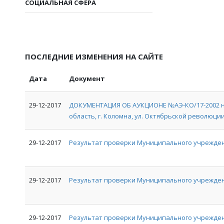
СОЦИАЛЬНАЯ СФЕРА
ПОСЛЕДНИЕ ИЗМЕНЕНИЯ НА САЙТЕ
Дата
Документ
29-12-2017
ДОКУМЕНТАЦИЯ ОБ АУКЦИОНЕ №АЭ-КО/17-2002 на
область, г. Коломна, ул. Октябрьской революции, 
29-12-2017
Результат проверки Муниципального учрежден
29-12-2017
Результат проверки Муниципального учрежде
29-12-2017
Результат проверки Муниципального учрежден