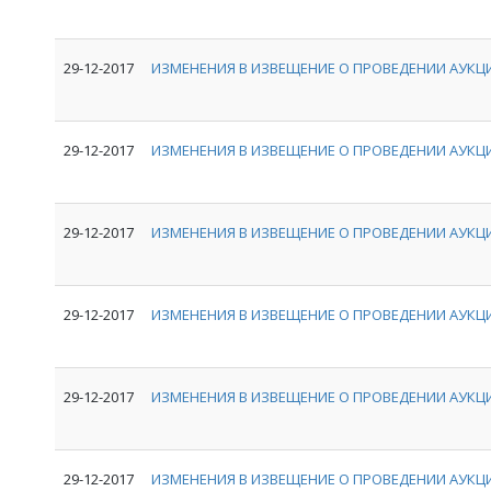
29-12-2017
ИЗМЕНЕНИЯ В ИЗВЕЩЕНИЕ О ПРОВЕДЕНИИ АУКЦИ
29-12-2017
ИЗМЕНЕНИЯ В ИЗВЕЩЕНИЕ О ПРОВЕДЕНИИ АУКЦИ
29-12-2017
ИЗМЕНЕНИЯ В ИЗВЕЩЕНИЕ О ПРОВЕДЕНИИ АУКЦИ
29-12-2017
ИЗМЕНЕНИЯ В ИЗВЕЩЕНИЕ О ПРОВЕДЕНИИ АУКЦИ
29-12-2017
ИЗМЕНЕНИЯ В ИЗВЕЩЕНИЕ О ПРОВЕДЕНИИ АУКЦИ
29-12-2017
ИЗМЕНЕНИЯ В ИЗВЕЩЕНИЕ О ПРОВЕДЕНИИ АУКЦИ