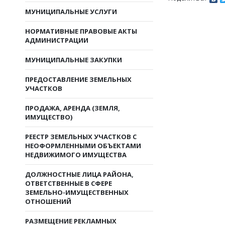
МУНИЦИПАЛЬНЫЕ УСЛУГИ
НОРМАТИВНЫЕ ПРАВОВЫЕ АКТЫ
АДМИНИСТРАЦИИ
МУНИЦИПАЛЬНЫЕ ЗАКУПКИ
ПРЕДОСТАВЛЕНИЕ ЗЕМЕЛЬНЫХ
УЧАСТКОВ
ПРОДАЖА, АРЕНДА (ЗЕМЛЯ,
ИМУЩЕСТВО)
РЕЕСТР ЗЕМЕЛЬНЫХ УЧАСТКОВ С
НЕОФОРМЛЕННЫМИ ОБЪЕКТАМИ
НЕДВИЖИМОГО ИМУЩЕСТВА
ДОЛЖНОСТНЫЕ ЛИЦА РАЙОНА,
ОТВЕТСТВЕННЫЕ В СФЕРЕ
ЗЕМЕЛЬНО-ИМУЩЕСТВЕННЫХ
ОТНОШЕНИЙ
РАЗМЕЩЕНИЕ РЕКЛАМНЫХ