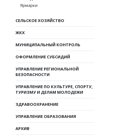
Ярмарки
СЕЛЬСКОЕ ХОЗЯЙСТВО
ЖКХ
МУНИЦИПАЛЬНЫЙ КОНТРОЛЬ
ОФОРМЛЕНИЕ СУБСИДИЙ
УПРАВЛЕНИЕ РЕГИОНАЛЬНОЙ
БЕЗОПАСНОСТИ
УПРАВЛЕНИЕ ПО КУЛЬТУРЕ, СПОРТУ,
ТУРИЗМУ И ДЕЛАМ МОЛОДЕЖИ
ЗДРАВООХРАНЕНИЕ
УПРАВЛЕНИЕ ОБРАЗОВАНИЯ
АРХИВ