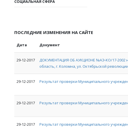
СОЦИАЛЬНАЯ СФЕРА
ПОСЛЕДНИЕ ИЗМЕНЕНИЯ НА САЙТЕ
Дата
Документ
29-12-2017
ДОКУМЕНТАЦИЯ ОБ АУКЦИОНЕ №АЭ-КО/17-2002 на
область, г. Коломна, ул. Октябрьской революции, 
29-12-2017
Результат проверки Муниципального учрежден
29-12-2017
Результат проверки Муниципального учрежде
29-12-2017
Результат проверки Муниципального учрежден