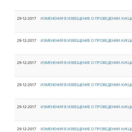
29-12-2017
ИЗМЕНЕНИЯ В ИЗВЕЩЕНИЕ О ПРОВЕДЕНИИ АУКЦИ
29-12-2017
ИЗМЕНЕНИЯ В ИЗВЕЩЕНИЕ О ПРОВЕДЕНИИ АУКЦИ
29-12-2017
ИЗМЕНЕНИЯ В ИЗВЕЩЕНИЕ О ПРОВЕДЕНИИ АУКЦИ
29-12-2017
ИЗМЕНЕНИЯ В ИЗВЕЩЕНИЕ О ПРОВЕДЕНИИ АУКЦИ
29-12-2017
ИЗМЕНЕНИЯ В ИЗВЕЩЕНИЕ О ПРОВЕДЕНИИ АУКЦИ
29-12-2017
ИЗМЕНЕНИЯ В ИЗВЕЩЕНИЕ О ПРОВЕДЕНИИ АУКЦИ