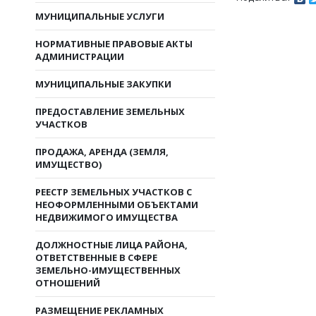
МУНИЦИПАЛЬНЫЕ УСЛУГИ
НОРМАТИВНЫЕ ПРАВОВЫЕ АКТЫ
АДМИНИСТРАЦИИ
МУНИЦИПАЛЬНЫЕ ЗАКУПКИ
ПРЕДОСТАВЛЕНИЕ ЗЕМЕЛЬНЫХ
УЧАСТКОВ
ПРОДАЖА, АРЕНДА (ЗЕМЛЯ,
ИМУЩЕСТВО)
РЕЕСТР ЗЕМЕЛЬНЫХ УЧАСТКОВ С
НЕОФОРМЛЕННЫМИ ОБЪЕКТАМИ
НЕДВИЖИМОГО ИМУЩЕСТВА
ДОЛЖНОСТНЫЕ ЛИЦА РАЙОНА,
ОТВЕТСТВЕННЫЕ В СФЕРЕ
ЗЕМЕЛЬНО-ИМУЩЕСТВЕННЫХ
ОТНОШЕНИЙ
РАЗМЕЩЕНИЕ РЕКЛАМНЫХ