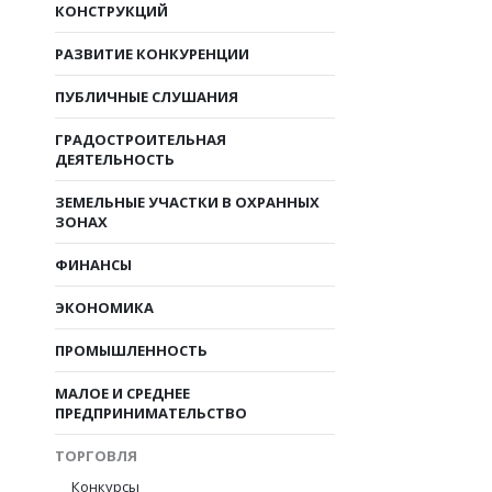
КОНСТРУКЦИЙ
РАЗВИТИЕ КОНКУРЕНЦИИ
ПУБЛИЧНЫЕ СЛУШАНИЯ
ГРАДОСТРОИТЕЛЬНАЯ
ДЕЯТЕЛЬНОСТЬ
ЗЕМЕЛЬНЫЕ УЧАСТКИ В ОХРАННЫХ
ЗОНАХ
ФИНАНСЫ
ЭКОНОМИКА
ПРОМЫШЛЕННОСТЬ
МАЛОЕ И СРЕДНЕЕ
ПРЕДПРИНИМАТЕЛЬСТВО
ТОРГОВЛЯ
Конкурсы