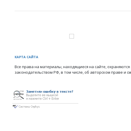
КАРТА САЙТА
Все права на материалы, находящиеся на сайте, охраняются 
законодательством РФ, в том числе, об авторском праве и с