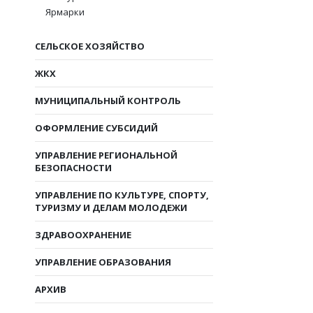
Ярмарки
СЕЛЬСКОЕ ХОЗЯЙСТВО
ЖКХ
МУНИЦИПАЛЬНЫЙ КОНТРОЛЬ
ОФОРМЛЕНИЕ СУБСИДИЙ
УПРАВЛЕНИЕ РЕГИОНАЛЬНОЙ
БЕЗОПАСНОСТИ
УПРАВЛЕНИЕ ПО КУЛЬТУРЕ, СПОРТУ,
ТУРИЗМУ И ДЕЛАМ МОЛОДЕЖИ
ЗДРАВООХРАНЕНИЕ
УПРАВЛЕНИЕ ОБРАЗОВАНИЯ
АРХИВ