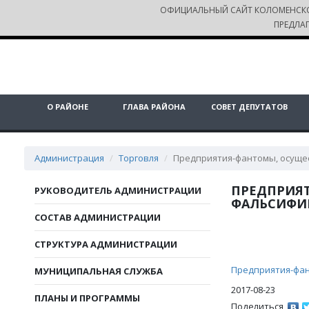
ОФИЦИАЛЬНЫЙ САЙТ КОЛОМЕНСК
ПРЕДЛА
О РАЙОНЕ
ГЛАВА РАЙОНА
СОВЕТ ДЕПУТАТОВ
Администрация
Торговля
Предприятия-фантомы, осуще
ПРЕДПРИЯ
РУКОВОДИТЕЛЬ АДМИНИСТРАЦИИ
ФАЛЬСИФИ
СОСТАВ АДМИНИСТРАЦИИ
СТРУКТУРА АДМИНИСТРАЦИИ
Предприятия-фан
МУНИЦИПАЛЬНАЯ СЛУЖБА
2017-08-23
ПЛАНЫ И ПРОГРАММЫ
Поделиться