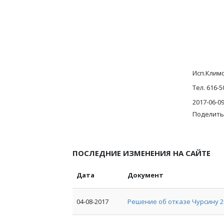
Исп.Климо
Тел. 616-
2017-06-0
Поделить
ПОСЛЕДНИЕ ИЗМЕНЕНИЯ НА САЙТЕ
Дата
Документ
04-08-2017
Решение об отказе Чурсину 2