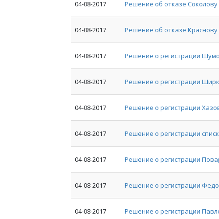
04-08-2017
Решение об отказе Соколову 
04-08-2017
Решение об отказе Краснову 
04-08-2017
Решение о регистрации Шумо
04-08-2017
Решение о регистрации Ширк
04-08-2017
Решение о регистрации Хазов
04-08-2017
Решение о регистрации списк
04-08-2017
Решение о регистрации Пова
04-08-2017
Решение о регистрации Федо
04-08-2017
Решение о регистрации Павл