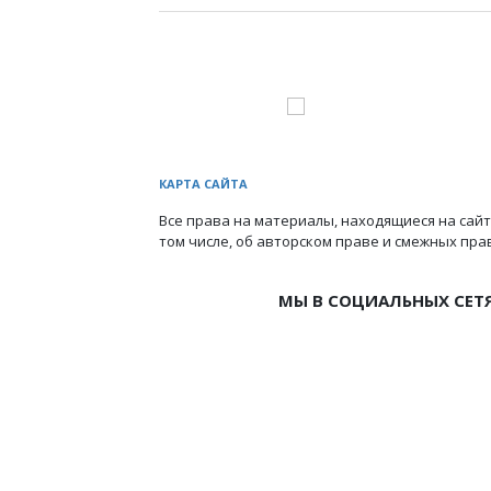
КАРТА САЙТА
Все права на материалы, находящиеся на сайт
том числе, об авторском праве и смежных пра
МЫ В СОЦИАЛЬНЫХ СЕТ