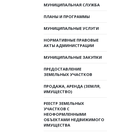
МУНИЦИПАЛЬНАЯ СЛУЖБА
ПЛАНЫ И ПРОГРАММЫ
МУНИЦИПАЛЬНЫЕ УСЛУГИ
НОРМАТИВНЫЕ ПРАВОВЫЕ
АКТЫ АДМИНИСТРАЦИИ
МУНИЦИПАЛЬНЫЕ ЗАКУПКИ
ПРЕДОСТАВЛЕНИЕ
ЗЕМЕЛЬНЫХ УЧАСТКОВ
ПРОДАЖА, АРЕНДА (ЗЕМЛЯ,
ИМУЩЕСТВО)
РЕЕСТР ЗЕМЕЛЬНЫХ
УЧАСТКОВ С
НЕОФОРМЛЕННЫМИ
ОБЪЕКТАМИ НЕДВИЖИМОГО
ИМУЩЕСТВА