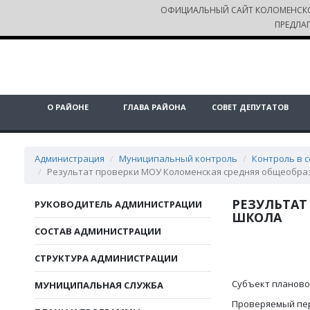
ОФИЦИАЛЬНЫЙ САЙТ КОЛОМЕНСК
ПРЕДЛА
О РАЙОНЕ
ГЛАВА РАЙОНА
СОВЕТ ДЕПУТАТОВ
Администрация
Муниципальный контроль
Контроль в 
Результат проверки МОУ Коломенская средняя общеобра
РЕЗУЛЬТАТ
РУКОВОДИТЕЛЬ АДМИНИСТРАЦИИ
ШКОЛА
СОСТАВ АДМИНИСТРАЦИИ
СТРУКТУРА АДМИНИСТРАЦИИ
Субъект планово
МУНИЦИПАЛЬНАЯ СЛУЖБА
Проверяемый перио