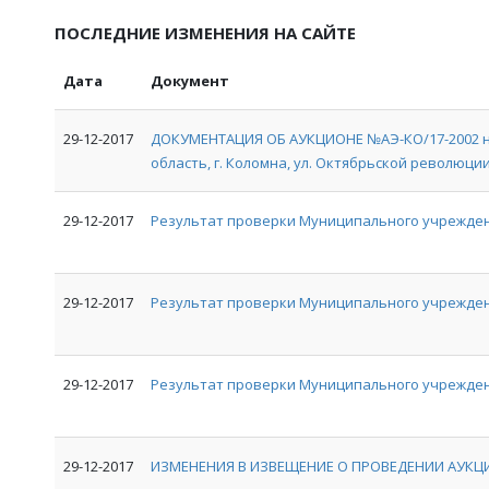
ПОСЛЕДНИЕ ИЗМЕНЕНИЯ НА САЙТЕ
Дата
Документ
29-12-2017
ДОКУМЕНТАЦИЯ ОБ АУКЦИОНЕ №АЭ-КО/17-2002 на
область, г. Коломна, ул. Октябрьской революции, 
29-12-2017
Результат проверки Муниципального учрежден
29-12-2017
Результат проверки Муниципального учрежде
29-12-2017
Результат проверки Муниципального учрежден
29-12-2017
ИЗМЕНЕНИЯ В ИЗВЕЩЕНИЕ О ПРОВЕДЕНИИ АУКЦИ