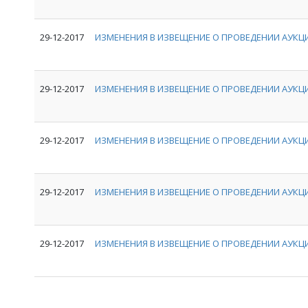
29-12-2017
ИЗМЕНЕНИЯ В ИЗВЕЩЕНИЕ О ПРОВЕДЕНИИ АУКЦИ
29-12-2017
ИЗМЕНЕНИЯ В ИЗВЕЩЕНИЕ О ПРОВЕДЕНИИ АУКЦИ
29-12-2017
ИЗМЕНЕНИЯ В ИЗВЕЩЕНИЕ О ПРОВЕДЕНИИ АУКЦИ
29-12-2017
ИЗМЕНЕНИЯ В ИЗВЕЩЕНИЕ О ПРОВЕДЕНИИ АУКЦИ
29-12-2017
ИЗМЕНЕНИЯ В ИЗВЕЩЕНИЕ О ПРОВЕДЕНИИ АУКЦИ