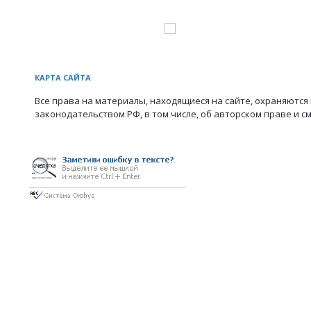
КАРТА САЙТА
Все права на материалы, находящиеся на сайте, охраняются 
законодательством РФ, в том числе, об авторском праве и с