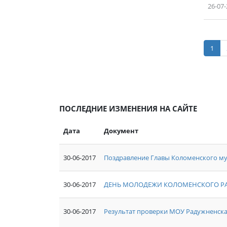
26-07
1
ПОСЛЕДНИЕ ИЗМЕНЕНИЯ НА САЙТЕ
Дата
Документ
30-06-2017
Поздравление Главы Коломенского му
30-06-2017
ДЕНЬ МОЛОДЕЖИ КОЛОМЕНСКОГО Р
30-06-2017
Результат проверки МОУ Радужненск