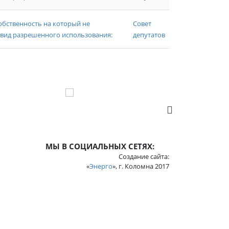
бственность на который не
Совет
 вид разрешенного использования:
депутатов
МЫ В СОЦИАЛЬНЫХ СЕТЯХ:
Создание сайта:
«
Энерго
», г. Коломна 2017