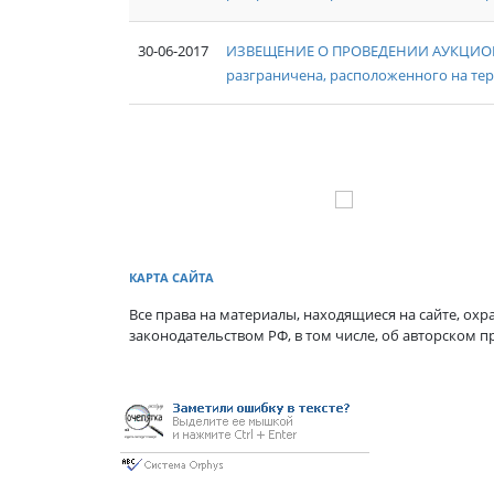
30-06-2017
ИЗВЕЩЕНИЕ О ПРОВЕДЕНИИ АУКЦИОНА №
разграничена, расположенного на те
КАРТА САЙТА
Все права на материалы, находящиеся на сайте, охра
законодательством РФ, в том числе, об авторском п