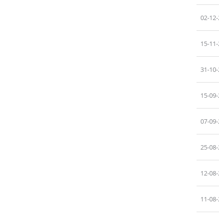
02-12
15-11
31-10
15-09
07-09
25-08
12-08
11-08