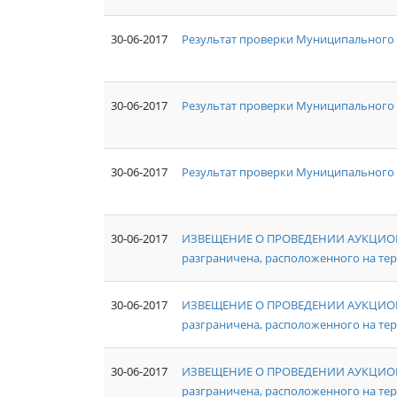
30-06-2017
Результат проверки Муниципального
30-06-2017
Результат проверки Муниципального
30-06-2017
Результат проверки Муниципального 
30-06-2017
ИЗВЕЩЕНИЕ О ПРОВЕДЕНИИ АУКЦИОНА №
разграничена, расположенного на те
30-06-2017
ИЗВЕЩЕНИЕ О ПРОВЕДЕНИИ АУКЦИОНА №
разграничена, расположенного на те
30-06-2017
ИЗВЕЩЕНИЕ О ПРОВЕДЕНИИ АУКЦИОНА №
разграничена, расположенного на те