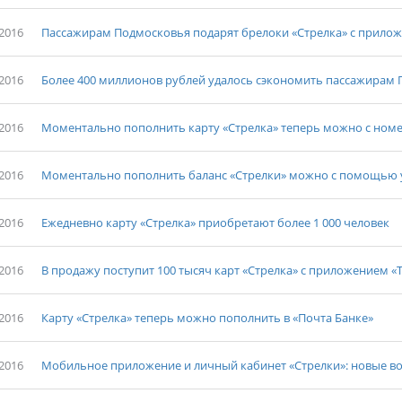
-2016
Пассажирам Подмосковья подарят брелоки «Стрелка» с прило
-2016
Более 400 миллионов рублей удалось сэкономить пассажирам
-2016
Моментально пополнить карту «Стрелка» теперь можно с номе
-2016
Моментально пополнить баланс «Стрелки» можно с помощью у
-2016
Ежедневно карту «Стрелка» приобретают более 1 000 человек
-2016
В продажу поступит 100 тысяч карт «Стрелка» с приложением «
-2016
Карту «Стрелка» теперь можно пополнить в «Почта Банке»
-2016
Мобильное приложение и личный кабинет «Стрелки»: новые в