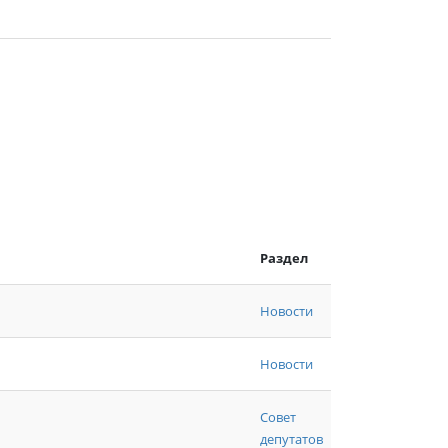
Раздел
Новости
Новости
Совет
депутатов