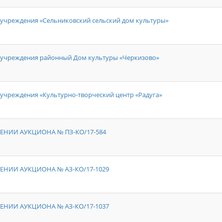
учреждения «Сельниковский сельский дом культуры»
 учреждения районный Дом культуры «Черкизово»
учреждения «Культурно-творческий центр «Радуга»
ЕНИИ АУКЦИОНА № ПЗ-КО/17-584
ЕНИИ АУКЦИОНА № АЗ-КО/17-1029
ЕНИИ АУКЦИОНА № АЗ-КО/17-1037