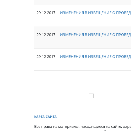
29-12-2017
ИЗМЕНЕНИЯ В ИЗВЕЩЕНИЕ О ПРОВЕД
29-12-2017
ИЗМЕНЕНИЯ В ИЗВЕЩЕНИЕ О ПРОВЕД
29-12-2017
ИЗМЕНЕНИЯ В ИЗВЕЩЕНИЕ О ПРОВЕД
КАРТА САЙТА
Все права на материалы, находящиеся на сайте, охра