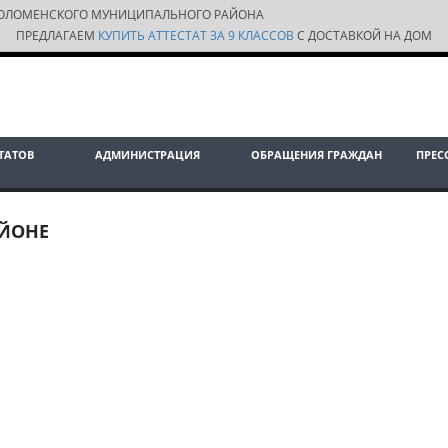
ОЛОМЕНСКОГО МУНИЦИПАЛЬНОГО РАЙОНА
ПРЕДЛАГАЕМ
КУПИТЬ АТТЕСТАТ ЗА 9 КЛАССОВ
С ДОСТАВКОЙ НА ДОМ
ТАТОВ
АДМИНИСТРАЦИЯ
ОБРАЩЕНИЯ ГРАЖДАН
ПРЕС
АЙОНЕ