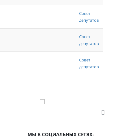
Совет
депутатов
Совет
депутатов
Совет
депутатов
МЫ В СОЦИАЛЬНЫХ СЕТЯХ: