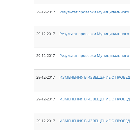
29-12-2017
Результат проверки Муниципального 
29-12-2017
Результат проверки Муниципального
29-12-2017
Результат проверки Муниципального 
29-12-2017
ИЗМЕНЕНИЯ В ИЗВЕЩЕНИЕ О ПРОВЕД
29-12-2017
ИЗМЕНЕНИЯ В ИЗВЕЩЕНИЕ О ПРОВЕД
29-12-2017
ИЗМЕНЕНИЯ В ИЗВЕЩЕНИЕ О ПРОВЕД