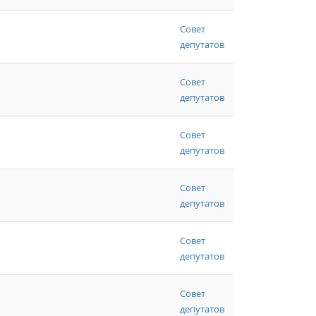
Совет
депутатов
Совет
депутатов
Совет
депутатов
Совет
депутатов
Совет
депутатов
Совет
депутатов