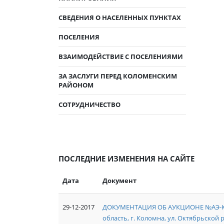
СВЕДЕНИЯ О НАСЕЛЕННЫХ ПУНКТАХ
ПОСЕЛЕНИЯ
ВЗАИМОДЕЙСТВИЕ С ПОСЕЛЕНИЯМИ
ЗА ЗАСЛУГИ ПЕРЕД КОЛОМЕНСКИМ
РАЙОНОМ
СОТРУДНИЧЕСТВО
ПОСЛЕДНИЕ ИЗМЕНЕНИЯ НА САЙТЕ
Дата
Документ
29-12-2017
ДОКУМЕНТАЦИЯ ОБ АУКЦИОНЕ №АЭ-КО/1
область, г. Коломна, ул. Октябрьской р