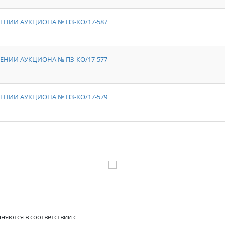
ЕНИИ АУКЦИОНА № ПЗ-КО/17-587
ЕНИИ АУКЦИОНА № ПЗ-КО/17-577
ЕНИИ АУКЦИОНА № ПЗ-КО/17-579
няются в соответствии с