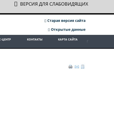
ВЕРСИЯ ДЛЯ СЛАБОВИДЯЩИХ
Старая версия сайта
Открытые данные
С-ЦЕНТР
КОНТАКТЫ
КАРТА САЙТА