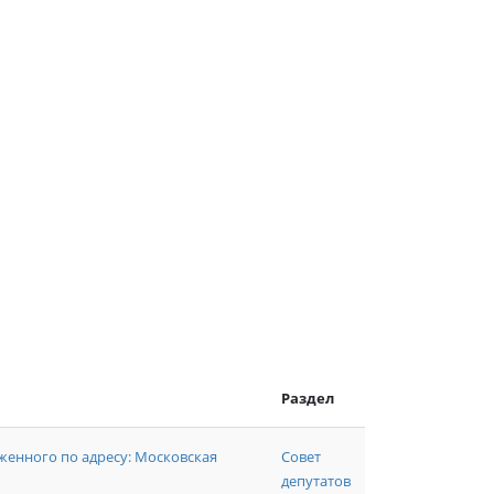
Раздел
енного по адресу: Московская
Совет
депутатов