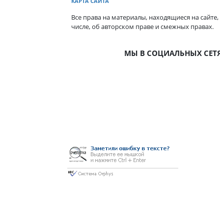
КАРТА САЙТА
Все права на материалы, находящиеся на сайте,
числе, об авторском праве и смежных правах.
МЫ В СОЦИАЛЬНЫХ СЕТ