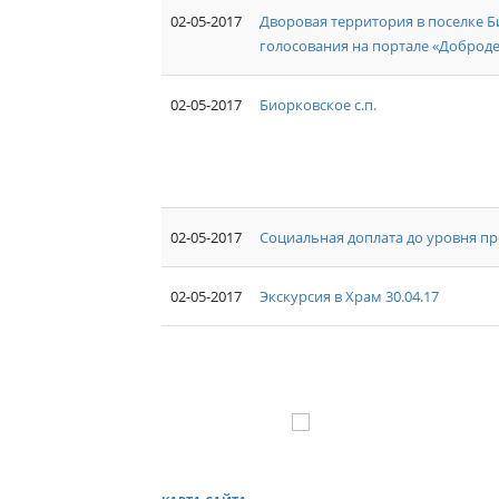
02-05-2017
Дворовая территория в поселке Б
голосования на портале «Доброд
02-05-2017
Биорковское с.п.
02-05-2017
Социальная доплата до уровня 
02-05-2017
Экскурсия в Храм 30.04.17