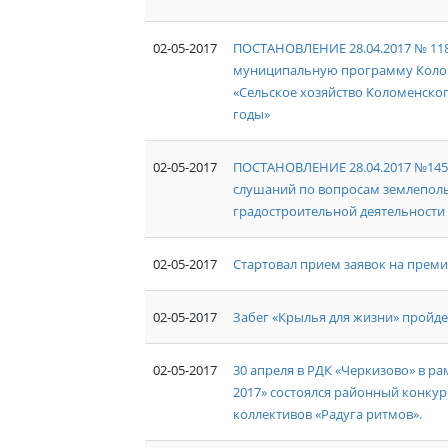
02-05-2017
ПОСТАНОВЛЕНИЕ 28.04.2017 № 118
муниципальную программу Коло
«Сельское хозяйство Коломенско
годы»
02-05-2017
ПОСТАНОВЛЕНИЕ 28.04.2017 №145
слушаний по вопросам землеполь
градостроительной деятельности
02-05-2017
Стартовал прием заявок на прем
02-05-2017
Забег «Крылья для жизни» пройде
02-05-2017
30 апреля в РДК «Черкизово» в р
2017» состоялся районный конку
коллективов «Радуга ритмов».