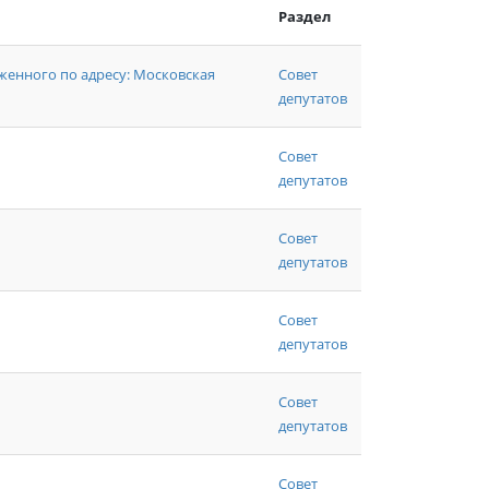
Раздел
енного по адресу: Московская
Совет
депутатов
Совет
депутатов
Совет
депутатов
Совет
депутатов
Совет
депутатов
Совет