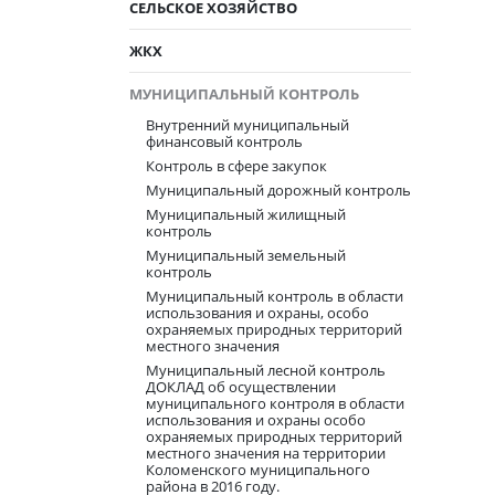
СЕЛЬСКОЕ ХОЗЯЙСТВО
ЖКХ
МУНИЦИПАЛЬНЫЙ КОНТРОЛЬ
Внутренний муниципальный
финансовый контроль
Контроль в сфере закупок
Муниципальный дорожный контроль
Муниципальный жилищный
контроль
Муниципальный земельный
контроль
Муниципальный контроль в области
использования и охраны, особо
охраняемых природных территорий
местного значения
Муниципальный лесной контроль
ДОКЛАД об осуществлении
муниципального контроля в области
использования и охраны особо
охраняемых природных территорий
местного значения на территории
Коломенского муниципального
района в 2016 году.