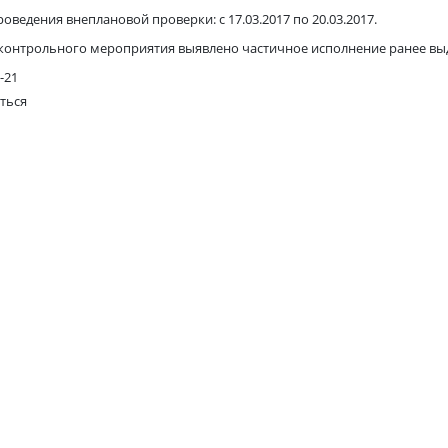
оведения внеплановой проверки: с 17.03.2017 по 20.03.2017.
 контрольного мероприятия выявлено частичное исполнение ранее вы
-21
ться