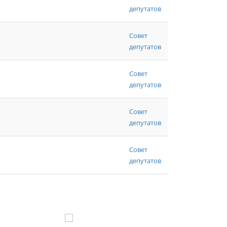
депутатов
Совет
депутатов
Совет
депутатов
Совет
депутатов
Совет
депутатов