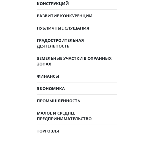
КОНСТРУКЦИЙ
РАЗВИТИЕ КОНКУРЕНЦИИ
ПУБЛИЧНЫЕ СЛУШАНИЯ
ГРАДОСТРОИТЕЛЬНАЯ
ДЕЯТЕЛЬНОСТЬ
ЗЕМЕЛЬНЫЕ УЧАСТКИ В ОХРАННЫХ
ЗОНАХ
ФИНАНСЫ
ЭКОНОМИКА
ПРОМЫШЛЕННОСТЬ
МАЛОЕ И СРЕДНЕЕ
ПРЕДПРИНИМАТЕЛЬСТВО
ТОРГОВЛЯ