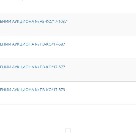
ЕНИИ АУКЦИОНА № АЗ-КО/17-1037
ЕНИИ АУКЦИОНА № ПЗ-КО/17-587
ЕНИИ АУКЦИОНА № ПЗ-КО/17-577
ЕНИИ АУКЦИОНА № ПЗ-КО/17-579