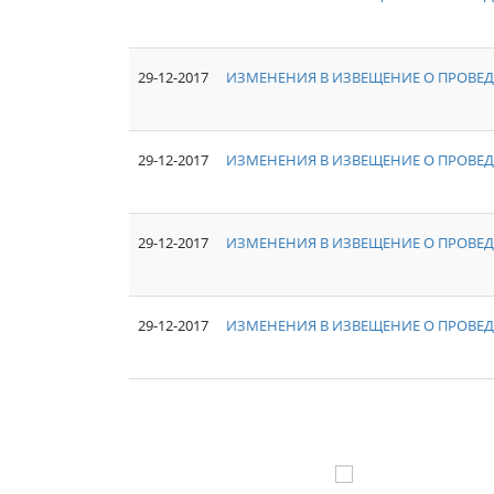
29-12-2017
ИЗМЕНЕНИЯ В ИЗВЕЩЕНИЕ О ПРОВЕД
29-12-2017
ИЗМЕНЕНИЯ В ИЗВЕЩЕНИЕ О ПРОВЕД
29-12-2017
ИЗМЕНЕНИЯ В ИЗВЕЩЕНИЕ О ПРОВЕД
29-12-2017
ИЗМЕНЕНИЯ В ИЗВЕЩЕНИЕ О ПРОВЕД