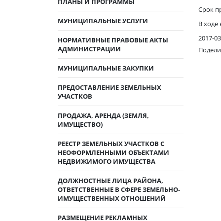
ПЛАНЫ И ПРОГРАММЫ
Срок пр
МУНИЦИПАЛЬНЫЕ УСЛУГИ
В ходе
2017-03
НОРМАТИВНЫЕ ПРАВОВЫЕ АКТЫ
АДМИНИСТРАЦИИ
Подели
МУНИЦИПАЛЬНЫЕ ЗАКУПКИ
ПРЕДОСТАВЛЕНИЕ ЗЕМЕЛЬНЫХ
УЧАСТКОВ
ПРОДАЖА, АРЕНДА (ЗЕМЛЯ,
ИМУЩЕСТВО)
РЕЕСТР ЗЕМЕЛЬНЫХ УЧАСТКОВ С
НЕОФОРМЛЕННЫМИ ОБЪЕКТАМИ
НЕДВИЖИМОГО ИМУЩЕСТВА
ДОЛЖНОСТНЫЕ ЛИЦА РАЙОНА,
ОТВЕТСТВЕННЫЕ В СФЕРЕ ЗЕМЕЛЬНО-
ИМУЩЕСТВЕННЫХ ОТНОШЕНИЙ
РАЗМЕЩЕНИЕ РЕКЛАМНЫХ