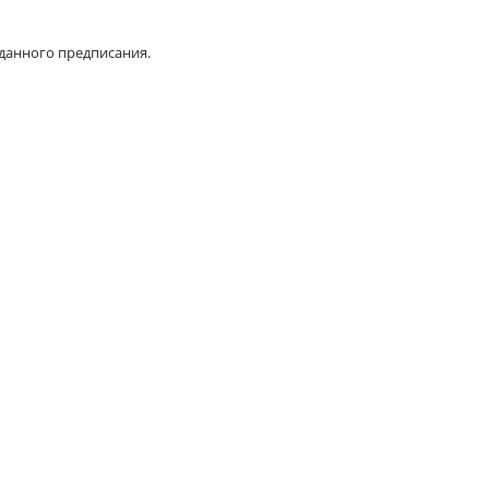
данного предписания.