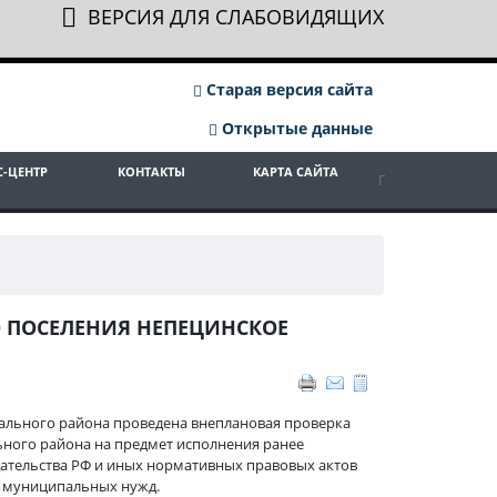
ВЕРСИЯ ДЛЯ СЛАБОВИДЯЩИХ
Старая версия сайта
Открытые данные
С-ЦЕНТР
КОНТАКТЫ
КАРТА САЙТА
О ПОСЕЛЕНИЯ НЕПЕЦИНСКОЕ
льного района проведена внеплановая проверка
ного района на предмет исполнения ранее
дательства РФ и иных нормативных правовых актов
ия муниципальных нужд.