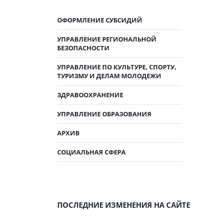
ОФОРМЛЕНИЕ СУБСИДИЙ
УПРАВЛЕНИЕ РЕГИОНАЛЬНОЙ
БЕЗОПАСНОСТИ
УПРАВЛЕНИЕ ПО КУЛЬТУРЕ, СПОРТУ,
ТУРИЗМУ И ДЕЛАМ МОЛОДЕЖИ
ЗДРАВООХРАНЕНИЕ
УПРАВЛЕНИЕ ОБРАЗОВАНИЯ
АРХИВ
СОЦИАЛЬНАЯ СФЕРА
ПОСЛЕДНИЕ ИЗМЕНЕНИЯ НА САЙТЕ