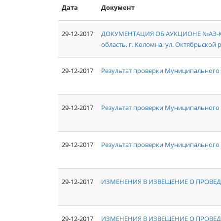
Дата
Документ
29-12-2017
ДОКУМЕНТАЦИЯ ОБ АУКЦИОНЕ №АЭ-КО/1
область, г. Коломна, ул. Октябрьской р
29-12-2017
Результат проверки Муниципального 
29-12-2017
Результат проверки Муниципального
29-12-2017
Результат проверки Муниципального 
29-12-2017
ИЗМЕНЕНИЯ В ИЗВЕЩЕНИЕ О ПРОВЕД
29-12-2017
ИЗМЕНЕНИЯ В ИЗВЕЩЕНИЕ О ПРОВЕД