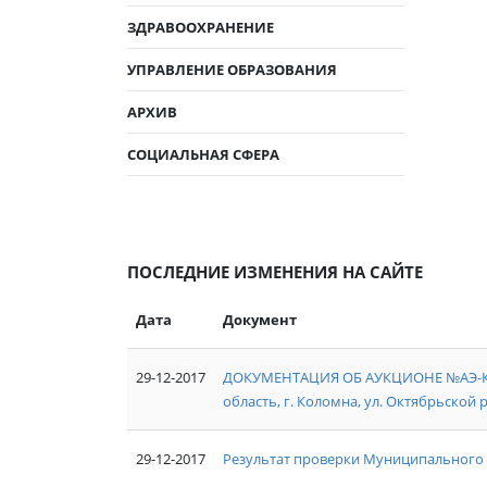
ЗДРАВООХРАНЕНИЕ
УПРАВЛЕНИЕ ОБРАЗОВАНИЯ
АРХИВ
СОЦИАЛЬНАЯ СФЕРА
ПОСЛЕДНИЕ ИЗМЕНЕНИЯ НА САЙТЕ
Дата
Документ
29-12-2017
ДОКУМЕНТАЦИЯ ОБ АУКЦИОНЕ №АЭ-КО/1
область, г. Коломна, ул. Октябрьской р
29-12-2017
Результат проверки Муниципального 