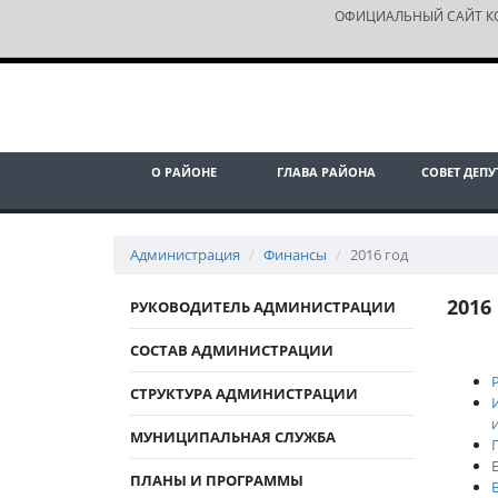
ОФИЦИАЛЬНЫЙ САЙТ К
О РАЙОНЕ
ГЛАВА РАЙОНА
СОВЕТ ДЕПУ
Администрация
Финансы
2016 год
2016
РУКОВОДИТЕЛЬ АДМИНИСТРАЦИИ
СОСТАВ АДМИНИСТРАЦИИ
СТРУКТУРА АДМИНИСТРАЦИИ
МУНИЦИПАЛЬНАЯ СЛУЖБА
ПЛАНЫ И ПРОГРАММЫ