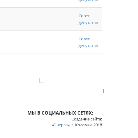
Совет
депутатов
Совет
депутатов
МЫ В СОЦИАЛЬНЫХ СЕТЯХ:
Создание сайта:
«
Энерго
», г. Коломна 2018