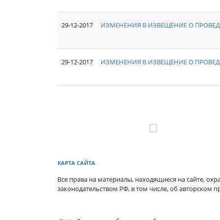
29-12-2017
ИЗМЕНЕНИЯ В ИЗВЕЩЕНИЕ О ПРОВЕД
29-12-2017
ИЗМЕНЕНИЯ В ИЗВЕЩЕНИЕ О ПРОВЕД
КАРТА САЙТА
Все права на материалы, находящиеся на сайте, охра
законодательством РФ, в том числе, об авторском п