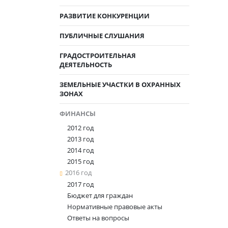
РАЗВИТИЕ КОНКУРЕНЦИИ
ПУБЛИЧНЫЕ СЛУШАНИЯ
ГРАДОСТРОИТЕЛЬНАЯ
ДЕЯТЕЛЬНОСТЬ
ЗЕМЕЛЬНЫЕ УЧАСТКИ В ОХРАННЫХ
ЗОНАХ
ФИНАНСЫ
2012 год
2013 год
2014 год
2015 год
2016 год
2017 год
Бюджет для граждан
Нормативные правовые акты
Ответы на вопросы