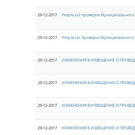
29-12-2017
Результат проверки Муниципального
29-12-2017
Результат проверки Муниципального 
29-12-2017
ИЗМЕНЕНИЯ В ИЗВЕЩЕНИЕ О ПРОВЕД
29-12-2017
ИЗМЕНЕНИЯ В ИЗВЕЩЕНИЕ О ПРОВЕД
29-12-2017
ИЗМЕНЕНИЯ В ИЗВЕЩЕНИЕ О ПРОВЕД
29-12-2017
ИЗМЕНЕНИЯ В ИЗВЕЩЕНИЕ О ПРОВЕД