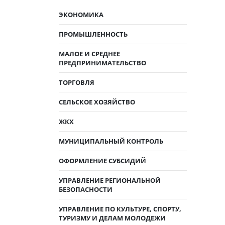
ЭКОНОМИКА
ПРОМЫШЛЕННОСТЬ
МАЛОЕ И СРЕДНЕЕ
ПРЕДПРИНИМАТЕЛЬСТВО
ТОРГОВЛЯ
СЕЛЬСКОЕ ХОЗЯЙСТВО
ЖКХ
МУНИЦИПАЛЬНЫЙ КОНТРОЛЬ
ОФОРМЛЕНИЕ СУБСИДИЙ
УПРАВЛЕНИЕ РЕГИОНАЛЬНОЙ
БЕЗОПАСНОСТИ
УПРАВЛЕНИЕ ПО КУЛЬТУРЕ, СПОРТУ,
ТУРИЗМУ И ДЕЛАМ МОЛОДЕЖИ