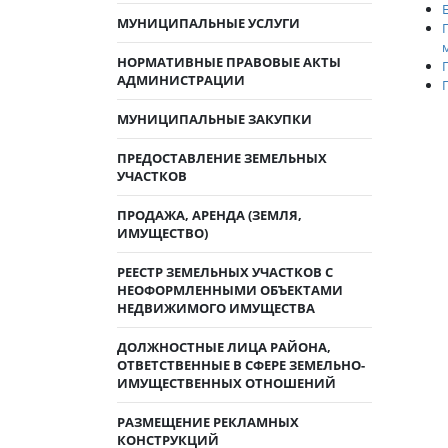
МУНИЦИПАЛЬНЫЕ УСЛУГИ
НОРМАТИВНЫЕ ПРАВОВЫЕ АКТЫ
АДМИНИСТРАЦИИ
МУНИЦИПАЛЬНЫЕ ЗАКУПКИ
ПРЕДОСТАВЛЕНИЕ ЗЕМЕЛЬНЫХ
УЧАСТКОВ
ПРОДАЖА, АРЕНДА (ЗЕМЛЯ,
ИМУЩЕСТВО)
РЕЕСТР ЗЕМЕЛЬНЫХ УЧАСТКОВ С
НЕОФОРМЛЕННЫМИ ОБЪЕКТАМИ
НЕДВИЖИМОГО ИМУЩЕСТВА
ДОЛЖНОСТНЫЕ ЛИЦА РАЙОНА,
ОТВЕТСТВЕННЫЕ В СФЕРЕ ЗЕМЕЛЬНО-
ИМУЩЕСТВЕННЫХ ОТНОШЕНИЙ
РАЗМЕЩЕНИЕ РЕКЛАМНЫХ
КОНСТРУКЦИЙ