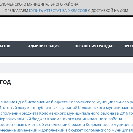
ОЛОМЕНСКОГО МУНИЦИПАЛЬНОГО РАЙОНА
ПРЕДЛАГАЕМ
КУПИТЬ АТТЕСТАТ ЗА 9 КЛАССОВ
С ДОСТАВКОЙ НА ДОМ
ТАТОВ
АДМИНИСТРАЦИЯ
ОБРАЩЕНИЯ ГРАЖДАН
ПРЕС
 ГОД
Решение СД об исполнении бюджета Коломенского муниципального рай
Итоговый документ публичных слушаний Коломенского муниципальног
исполнении бюджета Коломенского муниципального района за 2016 го
Первоначальный бюджет Коломенского
муниципального района
Ежемесячные отчеты об исполнении бюджета Коломенского муницип
Внесение изменений и дополнений в
бюджет Коломенского муниципал