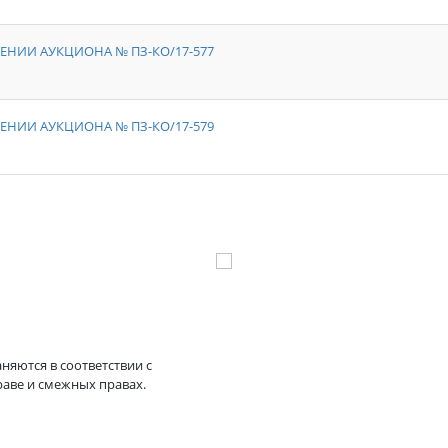
ЕНИИ АУКЦИОНА № ПЗ-КО/17-577
ЕНИИ АУКЦИОНА № ПЗ-КО/17-579
няются в соответствии с
раве и смежных правах.