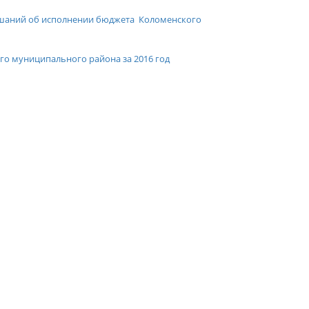
лушаний об исполнении бюджета Коломенского
го муниципального района за 2016 год