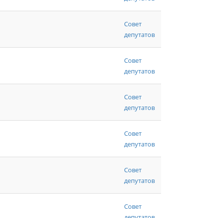
Совет
депутатов
Совет
депутатов
Совет
депутатов
Совет
депутатов
Совет
депутатов
Совет
депутатов