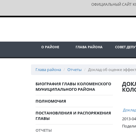
ОФИЦИАЛЬНЫЙ САЙТ К
О РАЙОНЕ
ГЛАВА РАЙОНА
СОВЕТ ДЕПУ
Глава района
Отчеты
Доклад об оценке эффек
ДОК
БИОГРАФИЯ ГЛАВЫ КОЛОМЕНСКОГО
КОЛ
МУНИЦИПАЛЬНОГО РАЙОНА
ПОЛНОМОЧИЯ
Доклад
ПОСТАНОВЛЕНИЯ И РАСПОРЯЖЕНИЯ
ГЛАВЫ
2013-04
Подели
ОТЧЕТЫ