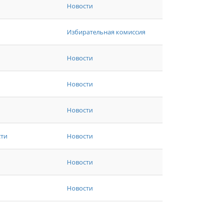
Новости
Избирательная комиссия
Новости
Новости
Новости
сти
Новости
Новости
Новости