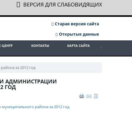
ВЕРСИЯ ДЛЯ СЛАБОВИДЯЩИХ
Старая версия сайта
Открытые данные
С-ЦЕНТР
КОНТАКТЫ
КАРТА САЙТА
района за 2012 год
СТИ АДМИНИСТРАЦИИ
2 ГОД
 муниципального района за 2012 год