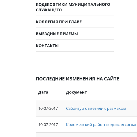
КОДЕКС ЭТИКИ МУНИЦИПАЛЬНОГО
СЛУЖАЩЕГО
КОЛЛЕГИЯ ПРИ ГЛАВЕ
ВЫЕЗДНЫЕ ПРИЕМЫ
КОНТАКТЫ
ПОСЛЕДНИЕ ИЗМЕНЕНИЯ НА САЙТЕ
Дата
Документ
10-07-2017
Сабантуй отметили с размахом
10-07-2017
Коломенский район подписал согла