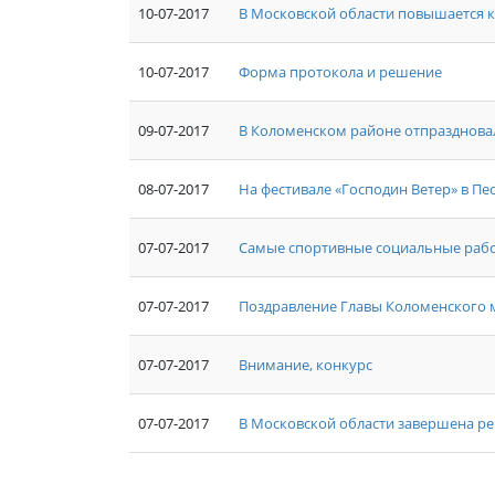
10-07-2017
В Московской области повышается 
10-07-2017
Форма протокола и решение
09-07-2017
В Коломенском районе отпразднова
08-07-2017
На фестивале «Господин Ветер» в Пе
07-07-2017
Самые спортивные социальные рабо
07-07-2017
Поздравление Главы Коломенского м
07-07-2017
Внимание, конкурс
07-07-2017
В Московской области завершена р