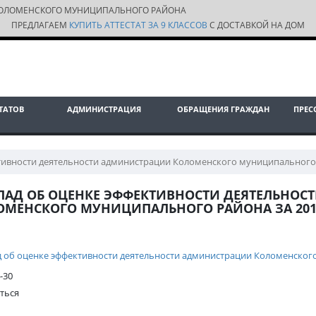
ОЛОМЕНСКОГО МУНИЦИПАЛЬНОГО РАЙОНА
ПРЕДЛАГАЕМ
КУПИТЬ АТТЕСТАТ ЗА 9 КЛАССОВ
С ДОСТАВКОЙ НА ДОМ
ТАТОВ
АДМИНИСТРАЦИЯ
ОБРАЩЕНИЯ ГРАЖДАН
ПРЕС
тивности деятельности администрации Коломенского муниципального 
ЛАД ОБ ОЦЕНКЕ ЭФФЕКТИВНОСТИ ДЕЯТЕЛЬНО
ОМЕНСКОГО МУНИЦИПАЛЬНОГО РАЙОНА ЗА 201
 об оценке эффективности деятельности администрации Коломенского
-30
ться