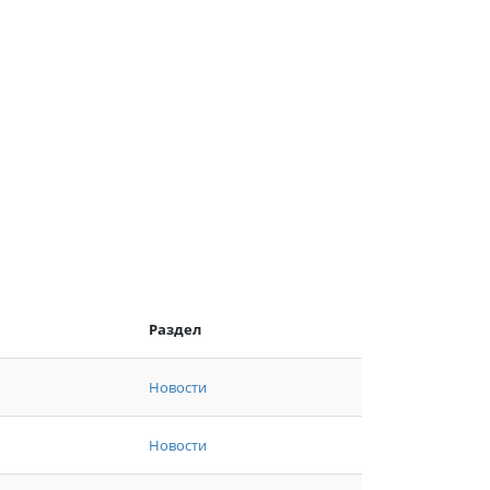
Раздел
Новости
Новости