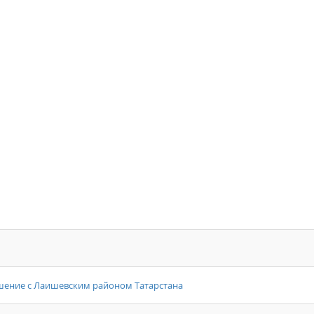
шение с Лаишевским районом Татарстана