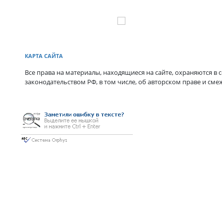
КАРТА САЙТА
Все права на материалы, находящиеся на сайте, охраняются в с
законодательством РФ, в том числе, об авторском праве и сме