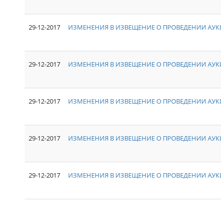
29-12-2017
ИЗМЕНЕНИЯ В ИЗВЕЩЕНИЕ О ПРОВЕДЕНИИ АУКЦ
29-12-2017
ИЗМЕНЕНИЯ В ИЗВЕЩЕНИЕ О ПРОВЕДЕНИИ АУКЦ
29-12-2017
ИЗМЕНЕНИЯ В ИЗВЕЩЕНИЕ О ПРОВЕДЕНИИ АУКЦ
29-12-2017
ИЗМЕНЕНИЯ В ИЗВЕЩЕНИЕ О ПРОВЕДЕНИИ АУКЦ
29-12-2017
ИЗМЕНЕНИЯ В ИЗВЕЩЕНИЕ О ПРОВЕДЕНИИ АУКЦ