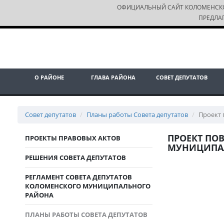
ОФИЦИАЛЬНЫЙ САЙТ КОЛОМЕНСК
ПРЕДЛА
О РАЙОНЕ
ГЛАВА РАЙОНА
СОВЕТ ДЕПУТАТОВ
Совет депутатов
Планы работы Совета депутатов
Проект 
ПРОЕКТ ПО
ПРОЕКТЫ ПРАВОВЫХ АКТОВ
МУНИЦИПАЛЬ
РЕШЕНИЯ CОВЕТА ДЕПУТАТОВ
РЕГЛАМЕНТ СОВЕТА ДЕПУТАТОВ
КОЛОМЕНСКОГО МУНИЦИПАЛЬНОГО
РАЙОНА
ПЛАНЫ РАБОТЫ СОВЕТА ДЕПУТАТОВ