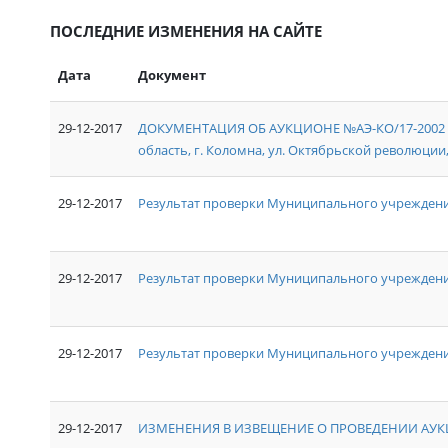
ПОСЛЕДНИЕ ИЗМЕНЕНИЯ НА САЙТЕ
Дата
Документ
29-12-2017
ДОКУМЕНТАЦИЯ ОБ АУКЦИОНЕ №АЭ-КО/17-2002 на
область, г. Коломна, ул. Октябрьской революции, д
29-12-2017
Результат проверки Муниципального учреждени
29-12-2017
Результат проверки Муниципального учрежден
29-12-2017
Результат проверки Муниципального учреждения
29-12-2017
ИЗМЕНЕНИЯ В ИЗВЕЩЕНИЕ О ПРОВЕДЕНИИ АУКЦ