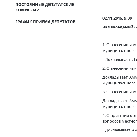
ПОСТОЯННЫЕ ДЕПУТАТСКИЕ
КОМИССИИ
02.11.2016, 9.00
ГРАФИК ПРИЕМА ДЕПУТАТОВ
Зал заседаний (к
1. О внесении из
муниципального р
Докладывает: Ла
2. О внесении из
Докладывает: Амм
муниципального 
3. О внесении из
Докладывает: Амм
муниципального 
4. О принятии о
вопросов местного
Докладывает: Амм