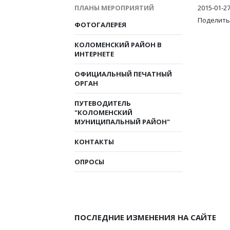
ПЛАНЫ МЕРОПРИЯТИЙ
2015-01-2
Поделить
ФОТОГАЛЕРЕЯ
КОЛОМЕНСКИЙ РАЙОН В
ИНТЕРНЕТЕ
ОФИЦИАЛЬНЫЙ ПЕЧАТНЫЙ
ОРГАН
ПУТЕВОДИТЕЛЬ
"КОЛОМЕНСКИЙ
МУНИЦИПАЛЬНЫЙ РАЙОН"
КОНТАКТЫ
ОПРОСЫ
ПОСЛЕДНИЕ ИЗМЕНЕНИЯ НА САЙТЕ