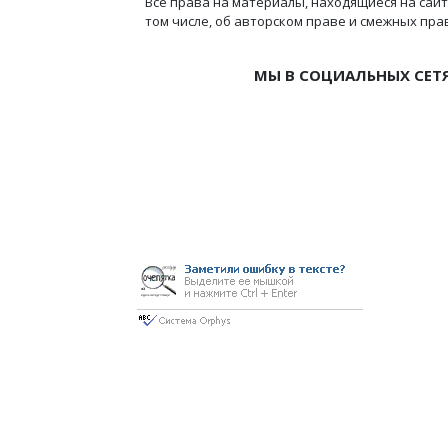
Все права на материалы, находящиеся на сайт
том числе, об авторском праве и смежных пра
МЫ В СОЦИАЛЬНЫХ СЕТ