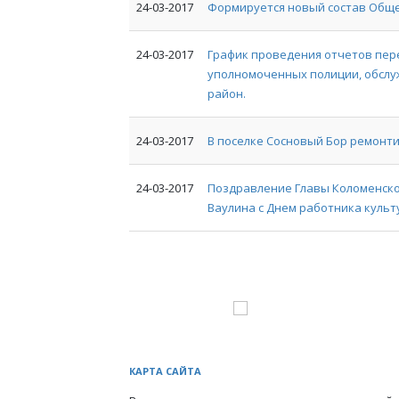
24-03-2017
Формируется новый состав Общ
24-03-2017
График проведения отчетов пер
уполномоченных полиции, обсл
район.
24-03-2017
В поселке Сосновый Бор ремонти
24-03-2017
Поздравление Главы Коломенско
Ваулина с Днем работника культ
КАРТА САЙТА