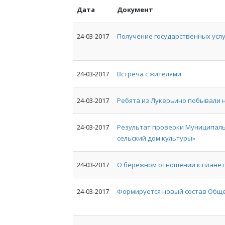
Дата
Документ
24-03-2017
Получение государственных услу
24-03-2017
Встреча с жителями
24-03-2017
Ребята из Лукерьино побывали н
24-03-2017
Результат проверки Муниципаль
сельский дом культуры»
24-03-2017
О бережном отношении к планет
24-03-2017
Формируется новый состав Общ