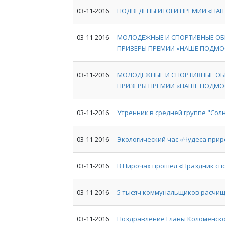
03-11-2016
ПОДВЕДЕНЫ ИТОГИ ПРЕМИИ «НА
03-11-2016
МОЛОДЕЖНЫЕ И СПОРТИВНЫЕ ОБ
ПРИЗЕРЫ ПРЕМИИ «НАШЕ ПОДМО
03-11-2016
МОЛОДЕЖНЫЕ И СПОРТИВНЫЕ ОБ
ПРИЗЕРЫ ПРЕМИИ «НАШЕ ПОДМО
03-11-2016
Утренник в средней группе "Сол
03-11-2016
Экологический час «Чудеса при
03-11-2016
В Пирочах прошел «Праздник сп
03-11-2016
5 тысяч коммунальщиков расчищ
03-11-2016
Поздравление Главы Коломенско