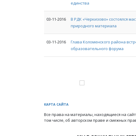
единства
03-11-2016
В РДК «Черкизово» состоялся ма
природного материала
03-11-2016
Глава Коломенского района встр
образовательного форума
КАРТА САЙТА
Все права на материалы, находящиеся на сайт
том числе, об авторском праве и смежных пра