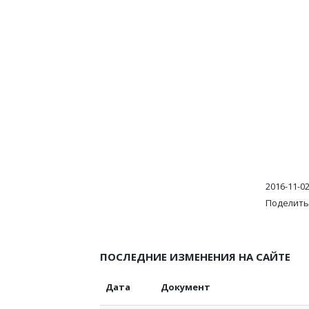
2016-11-0
Поделить
ПОСЛЕДНИЕ ИЗМЕНЕНИЯ НА САЙТЕ
Дата
Документ