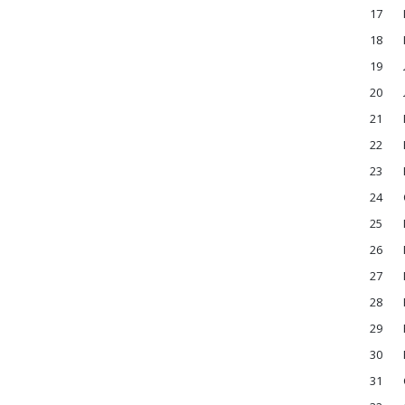
17
18
19
20
21
22
23
24
25
26
27
28
29
30
31