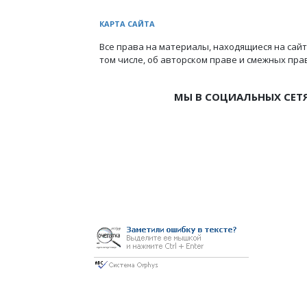
КАРТА САЙТА
Все права на материалы, находящиеся на сайт
том числе, об авторском праве и смежных пра
МЫ В СОЦИАЛЬНЫХ СЕТ