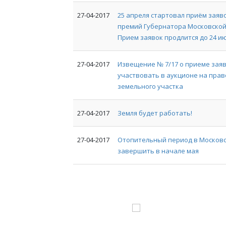
27-04-2017
25 апреля стартовал приём заяв
премий Губернатора Московской
Прием заявок продлится до 24 и
27-04-2017
Извещение № 7/17 о приеме зая
участвовать в аукционе на пра
земельного участка
27-04-2017
Земля будет работать!
27-04-2017
Отопительный период в Московс
завершить в начале мая