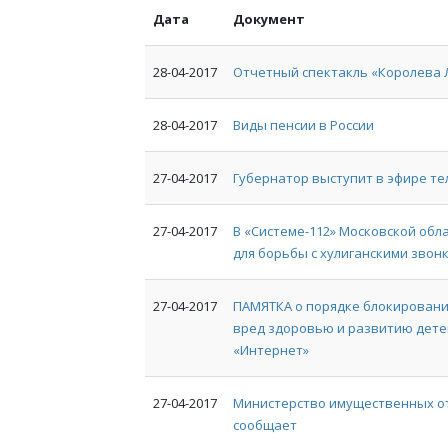
Дата
Документ
28-04-2017
Отчетный спектакль «Королева 
28-04-2017
Виды пенсии в России
27-04-2017
Губернатор выступит в эфире те
27-04-2017
В «Системе-112» Московской об
для борьбы с хулиганскими звон
27-04-2017
ПАМЯТКА о порядке блокирован
вред здоровью и развитию детей
«Интернет»
27-04-2017
Министерство имущественных о
сообщает