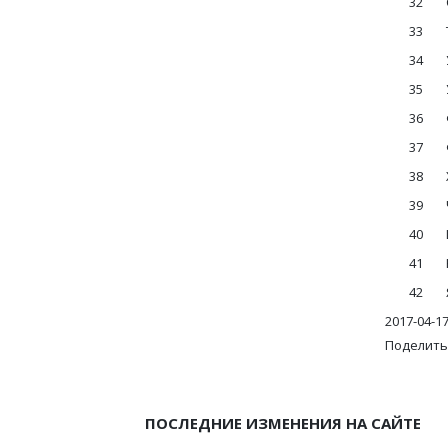
32
33
34
35
36
37
38
39
40
41
42
2017-04-1
Поделить
ПОСЛЕДНИЕ ИЗМЕНЕНИЯ НА САЙТЕ